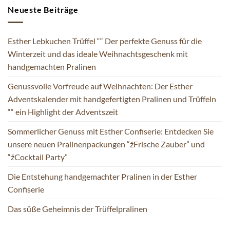
Neueste Beiträge
Esther Lebkuchen Trüffel ““ Der perfekte Genuss für die
Winterzeit und das ideale Weihnachtsgeschenk mit
handgemachten Pralinen
Genussvolle Vorfreude auf Weihnachten: Der Esther
Adventskalender mit handgefertigten Pralinen und Trüffeln
““ ein Highlight der Adventszeit
Sommerlicher Genuss mit Esther Confiserie: Entdecken Sie
unsere neuen Pralinenpackungen “žFrische Zauber” und
“žCocktail Party”
Die Entstehung handgemachter Pralinen in der Esther
Confiserie
Das süße Geheimnis der Trüffelpralinen