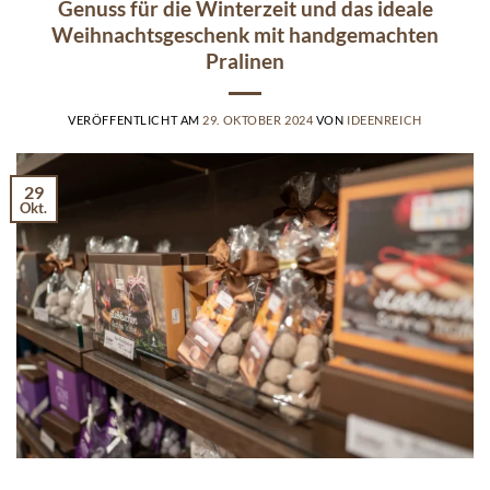
Genuss für die Winterzeit und das ideale
Weihnachtsgeschenk mit handgemachten
Pralinen
VERÖFFENTLICHT AM
29. OKTOBER 2024
VON
IDEENREICH
29
Okt.