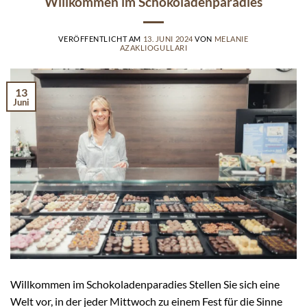
Willkommen im Schokoladenparadies
VERÖFFENTLICHT AM
13. JUNI 2024
VON
MELANIE
AZAKLIOGULLARI
13
Juni
Willkommen im Schokoladenparadies Stellen Sie sich eine
Welt vor, in der jeder Mittwoch zu einem Fest für die Sinne