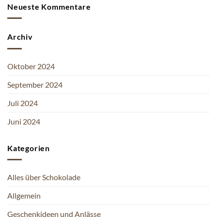
Neueste Kommentare
Archiv
Oktober 2024
September 2024
Juli 2024
Juni 2024
Kategorien
Alles über Schokolade
Allgemein
Geschenkideen und Anlässe