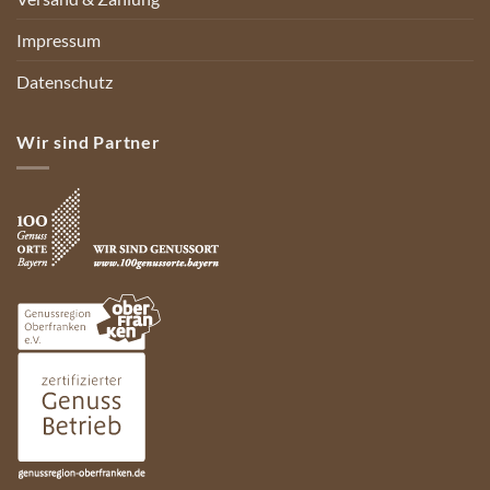
Impressum
Datenschutz
Wir sind Partner