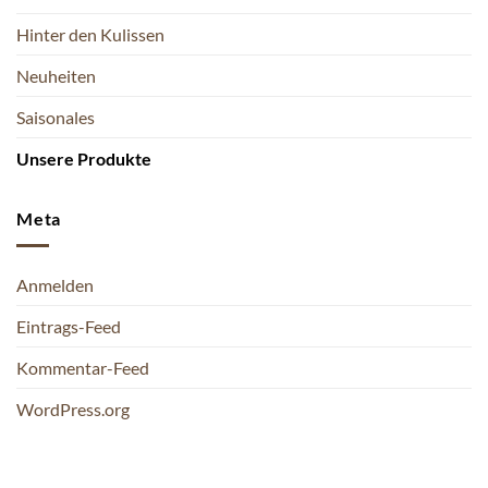
Hinter den Kulissen
Neuheiten
Saisonales
Unsere Produkte
Meta
Anmelden
Eintrags-Feed
Kommentar-Feed
WordPress.org