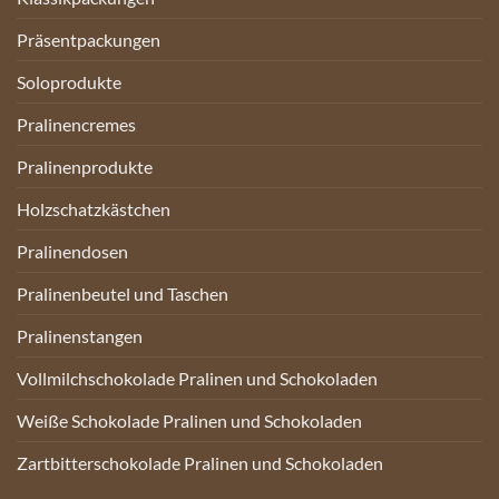
Präsentpackungen
Soloprodukte
Pralinencremes
Pralinenprodukte
Holzschatzkästchen
Pralinendosen
Pralinenbeutel und Taschen
Pralinenstangen
Vollmilchschokolade Pralinen und Schokoladen
Weiße Schokolade Pralinen und Schokoladen
Zartbitterschokolade Pralinen und Schokoladen