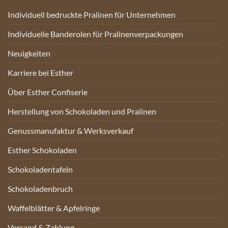
Individuell bedruckte Pralinen für Unternehmen
Individuelle Banderolen für Pralinenverpackungen
Neuigkeiten
Karriere bei Esther
Über Esther Confiserie
Herstellung von Schokoladen und Pralinen
Genussmanufaktur & Werksverkauf
Esther Schokoladen
Schokoladentafeln
Schokoladenbruch
Waffelblätter & Apfelringe
Versand & Zahlung