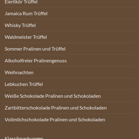
Eierlikör Trüffel
Jamaica Rum Trüffel
Whisky Trüffel
Waldmeister Trüffel
Sommer Pralinen und Trüffel
Alkoholfreier Pralinengenuss
Weihnachten
Lebkuchen Trüffel
Weiße Schokolade Pralinen und Schokoladen
Zartbitterschokolade Pralinen und Schokoladen
Vollmilchschokolade Pralinen und Schokoladen
Klassikpackungen