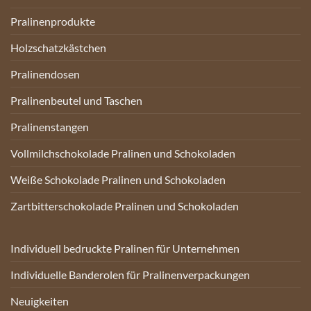
Pralinenprodukte
Holzschatzkästchen
Pralinendosen
Pralinenbeutel und Taschen
Pralinenstangen
Vollmilchschokolade Pralinen und Schokoladen
Weiße Schokolade Pralinen und Schokoladen
Zartbitterschokolade Pralinen und Schokoladen
Individuell bedruckte Pralinen für Unternehmen
Individuelle Banderolen für Pralinenverpackungen
Neuigkeiten