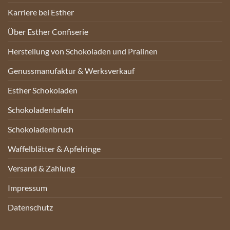
Karriere bei Esther
Über Esther Confiserie
Herstellung von Schokoladen und Pralinen
Genussmanufaktur & Werksverkauf
Esther Schokoladen
Schokoladentafeln
Schokoladenbruch
Waffelblätter & Apfelringe
Versand & Zahlung
Impressum
Datenschutz