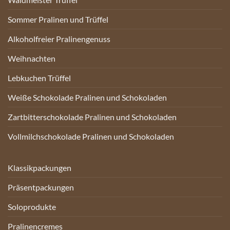
Sommer Pralinen und Trüffel
Alkoholfreier Pralinengenuss
Weihnachten
Lebkuchen Trüffel
Weiße Schokolade Pralinen und Schokoladen
Zartbitterschokolade Pralinen und Schokoladen
Vollmilchschokolade Pralinen und Schokoladen
Klassikpackungen
Präsentpackungen
Soloprodukte
Pralinencremes