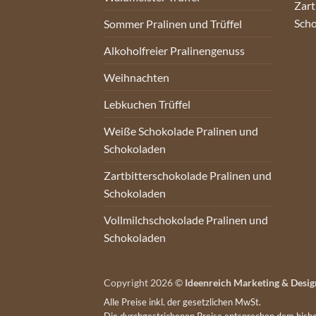
Zart
Sch
Sommer Pralinen und Trüffel
Alkoholfreier Pralinengenuss
Weihnachten
Lebkuchen Trüffel
Weiße Schokolade Pralinen und
Schokoladen
Zartbitterschokolade Pralinen und
Schokoladen
Vollmilchschokolade Pralinen und
Schokoladen
Copyright 2026 ©
Ideenreich Marketing & Desig
Alle Preise inkl. der gesetzlichen MwSt.