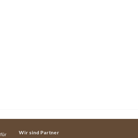
Wir sind Partner
 für