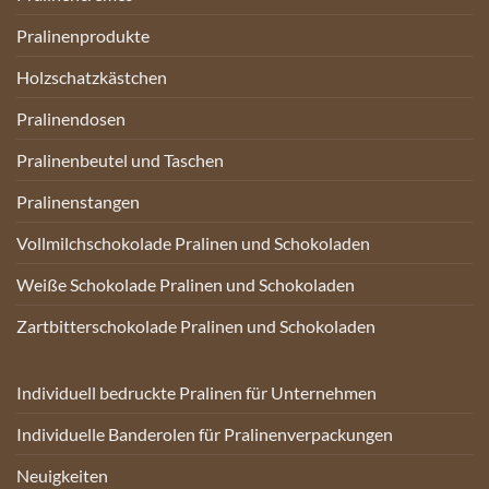
Pralinenprodukte
Holzschatzkästchen
Pralinendosen
Pralinenbeutel und Taschen
Pralinenstangen
Vollmilchschokolade Pralinen und Schokoladen
Weiße Schokolade Pralinen und Schokoladen
Zartbitterschokolade Pralinen und Schokoladen
Individuell bedruckte Pralinen für Unternehmen
Individuelle Banderolen für Pralinenverpackungen
Neuigkeiten