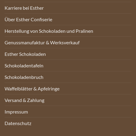
Karriere bei Esther
Über Esther Confiserie
Herstellung von Schokoladen und Pralinen
Genussmanufaktur & Werksverkauf
Esther Schokoladen
Schokoladentafeln
Schokoladenbruch
Waffelblätter & Apfelringe
Versand & Zahlung
Impressum
Datenschutz