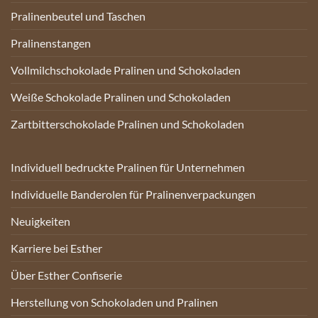
Pralinenbeutel und Taschen
Pralinenstangen
Vollmilchschokolade Pralinen und Schokoladen
Weiße Schokolade Pralinen und Schokoladen
Zartbitterschokolade Pralinen und Schokoladen
Individuell bedruckte Pralinen für Unternehmen
Individuelle Banderolen für Pralinenverpackungen
Neuigkeiten
Karriere bei Esther
Über Esther Confiserie
Herstellung von Schokoladen und Pralinen