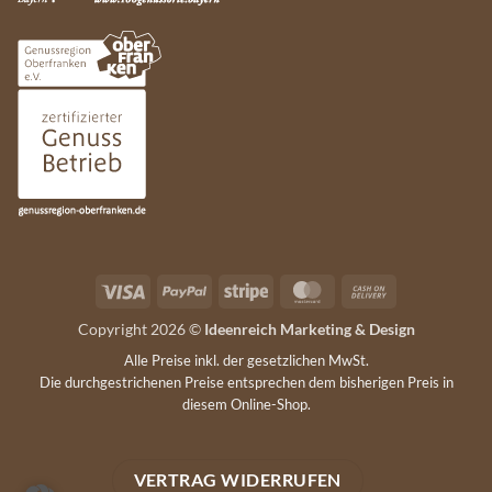
Visa
PayPal
Stripe
MasterCard
Cash
On
Copyright 2026 ©
Ideenreich Marketing & Design
Delivery
Alle Preise inkl. der gesetzlichen MwSt.
Die durchgestrichenen Preise entsprechen dem bisherigen Preis in
diesem Online-Shop.
VERTRAG WIDERRUFEN