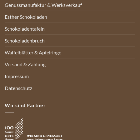
Genussmanufaktur & Werksverkauf
Esther Schokoladen
Schokoladentafeln
Schokoladenbruch
Waffelblätter & Apfelringe
Versand & Zahlung
Impressum
Datenschutz
Wir sind Partner