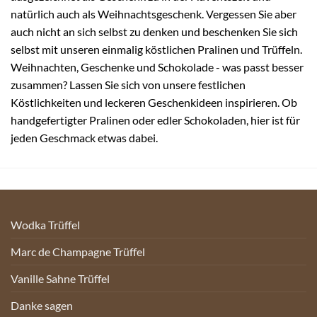
natürlich auch als Weihnachtsgeschenk. Vergessen Sie aber
auch nicht an sich selbst zu denken und beschenken Sie sich
selbst mit unseren einmalig köstlichen Pralinen und Trüffeln.
Weihnachten, Geschenke und Schokolade - was passt besser
zusammen? Lassen Sie sich von unsere festlichen
Köstlichkeiten und leckeren Geschenkideen inspirieren. Ob
handgefertigter Pralinen oder edler Schokoladen, hier ist für
jeden Geschmack etwas dabei.
Wodka Trüffel
Marc de Champagne Trüffel
Vanille Sahne Trüffel
Danke sagen