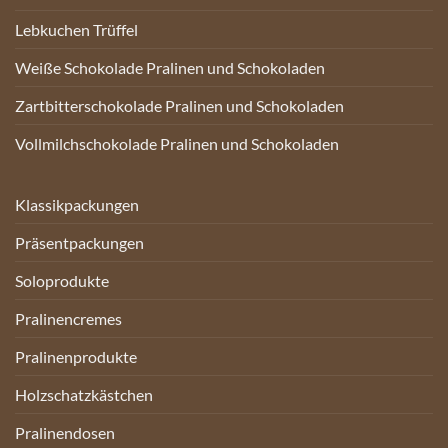
Lebkuchen Trüffel
Weiße Schokolade Pralinen und Schokoladen
Zartbitterschokolade Pralinen und Schokoladen
Vollmilchschokolade Pralinen und Schokoladen
Klassikpackungen
Präsentpackungen
Soloprodukte
Pralinencremes
Pralinenprodukte
Holzschatzkästchen
Pralinendosen