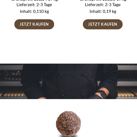
Lieferzeit:
2-3 Tage
Lieferzeit:
2-3 Tage
Inhalt: 0,110
kg
Inhalt: 0,19
kg
JETZT KAUFEN
JETZT KAUFEN