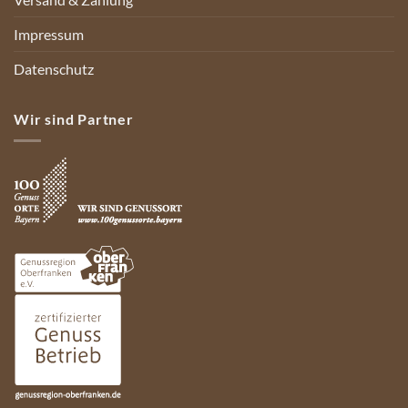
Impressum
Datenschutz
Wir sind Partner