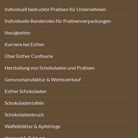
Individuell bedruckte Pralinen für Unternehmen
Individuelle Banderolen für Pralinenverpackungen
Neuigkeiten
Karriere bei Esther
Über Esther Confiserie
Herstellung von Schokoladen und Pralinen
Genussmanufaktur & Werksverkauf
Esther Schokoladen
Schokoladentafeln
Schokoladenbruch
Waffelblätter & Apfelringe
Versand & Zahlung