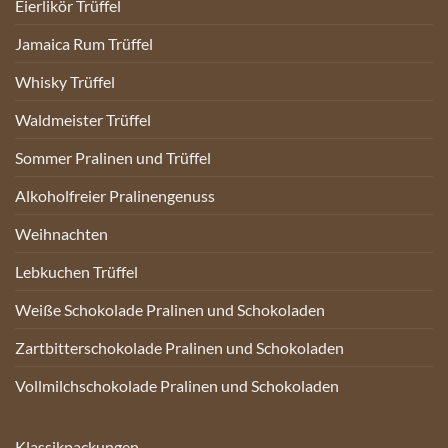
Eierlikör Trüffel
Jamaica Rum Trüffel
Whisky Trüffel
Waldmeister Trüffel
Sommer Pralinen und Trüffel
Alkoholfreier Pralinengenuss
Weihnachten
Lebkuchen Trüffel
Weiße Schokolade Pralinen und Schokoladen
Zartbitterschokolade Pralinen und Schokoladen
Vollmilchschokolade Pralinen und Schokoladen
Klassikpackungen