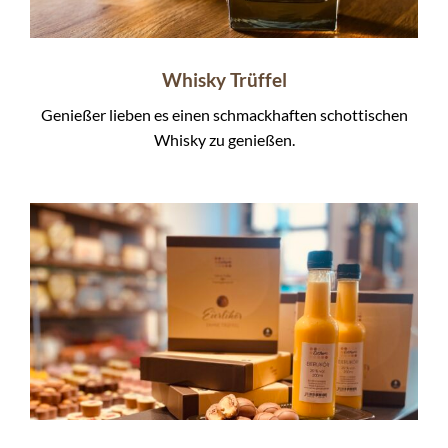
Whisky Trüffel
Genießer lieben es einen schmackhaften schottischen
Whisky zu genießen.