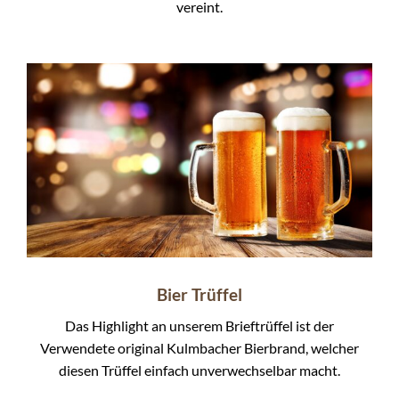
vereint.
Bier Trüffel
Das Highlight an unserem Brieftrüffel ist der
Verwendete original Kulmbacher Bierbrand, welcher
diesen Trüffel einfach unverwechselbar macht.