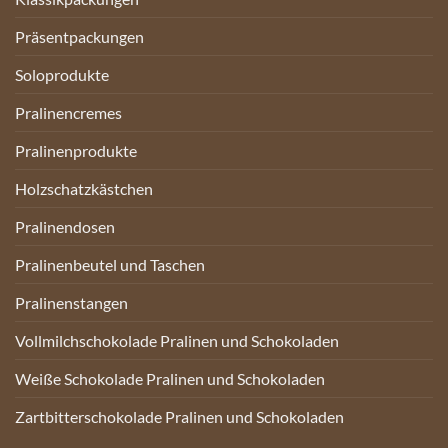
Präsentpackungen
Soloprodukte
Pralinencremes
Pralinenprodukte
Holzschatzkästchen
Pralinendosen
Pralinenbeutel und Taschen
Pralinenstangen
Vollmilchschokolade Pralinen und Schokoladen
Weiße Schokolade Pralinen und Schokoladen
Zartbitterschokolade Pralinen und Schokoladen