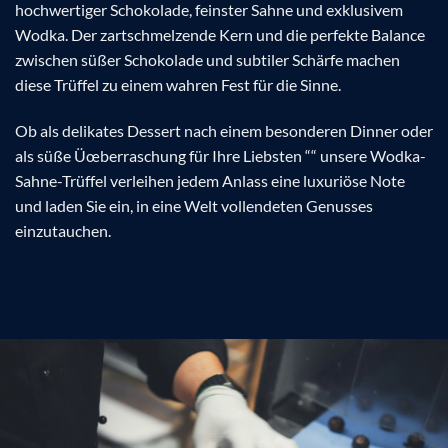
hochwertiger Schokolade, feinster Sahne und exklusivem
Wodka. Der zartschmelzende Kern und die perfekte Balance
zwischen süßer Schokolade und subtiler Schärfe machen
diese Trüffel zu einem wahren Fest für die Sinne.
Ob als delikates Dessert nach einem besonderen Dinner oder
als süße Üœberraschung für Ihre Liebsten ““ unsere Wodka-
Sahne-Trüffel verleihen jedem Anlass eine luxuriöse Note
und laden Sie ein, in eine Welt vollendeten Genusses
einzutauchen.