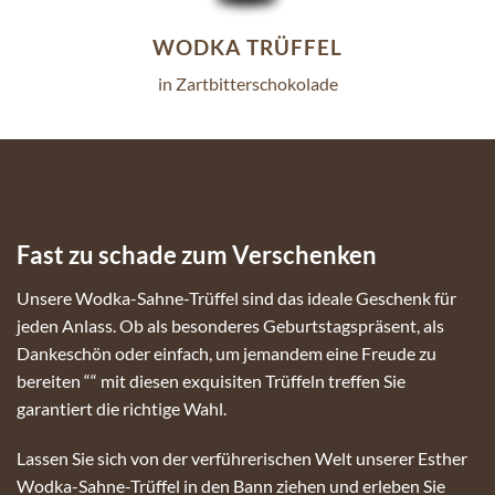
WODKA TRÜFFEL
in Zartbitterschokolade
Fast zu schade zum Verschenken
Unsere Wodka-Sahne-Trüffel sind das ideale Geschenk für
jeden Anlass. Ob als besonderes Geburtstagspräsent, als
Dankeschön oder einfach, um jemandem eine Freude zu
bereiten ““ mit diesen exquisiten Trüffeln treffen Sie
garantiert die richtige Wahl.
Lassen Sie sich von der verführerischen Welt unserer Esther
Wodka-Sahne-Trüffel in den Bann ziehen und erleben Sie