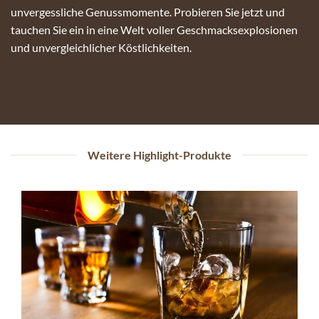
unvergessliche Genussmomente. Probieren Sie jetzt und
tauchen Sie ein in eine Welt voller Geschmacksexplosionen
und unvergleichlicher Köstlichkeiten.
Weitere Highlight-Produkte