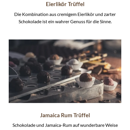
Eierlikör Trüffel
Die Kombination aus cremigem Eierlikör und zarter
Schokolade ist ein wahrer Genuss für die Sinne.
Jamaica Rum Trüffel
Schokolade und Jamaica-Rum auf wunderbare Weise