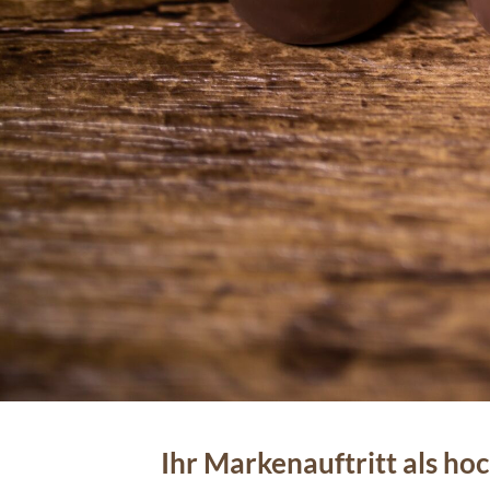
Ihr Markenauftritt als ho