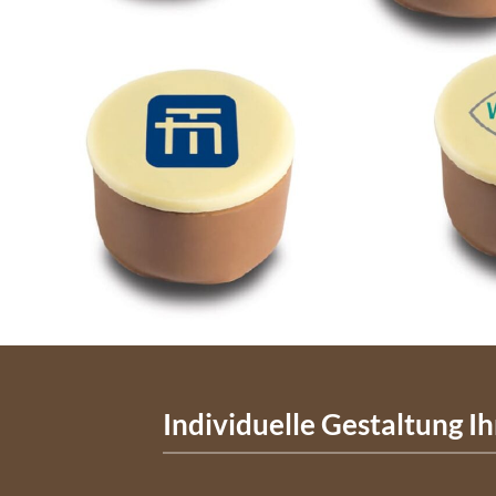
Individuelle Gestaltung Ih