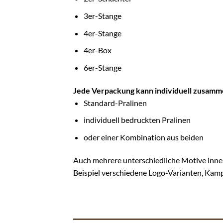
3er-Stange
4er-Stange
4er-Box
6er-Stange
Jede Verpackung kann individuell zusamme
Standard-Pralinen
individuell bedruckten Pralinen
oder einer Kombination aus beiden
Auch mehrere unterschiedliche Motive inne
Beispiel verschiedene Logo-Varianten, Kam