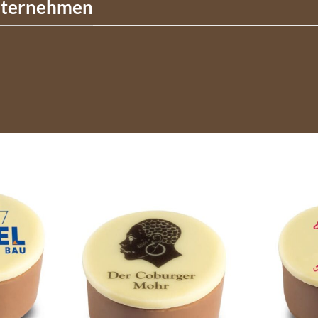
Unternehmen