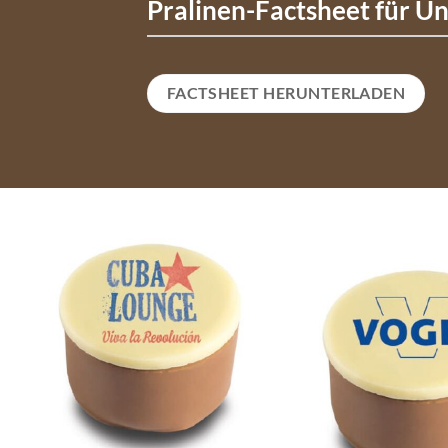
Pralinen-Factsheet für 
FACTSHEET HERUNTERLADEN