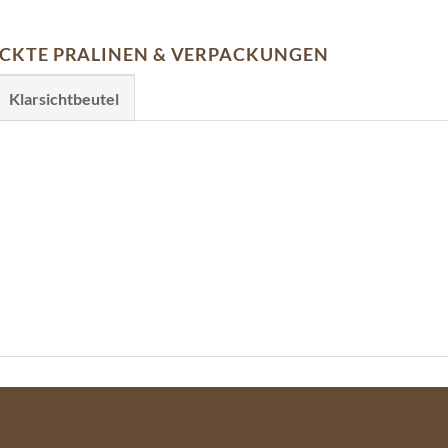
RUCKTE PRALINEN & VERPACKUNGEN
Klarsichtbeutel