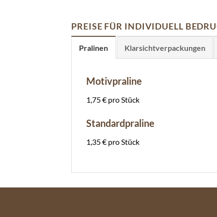
PREISE FÜR INDIVIDUELL BED
Pralinen
Klarsichtverpackungen
Motivpraline
1,75 € pro Stück
Standardpraline
1,35 € pro Stück