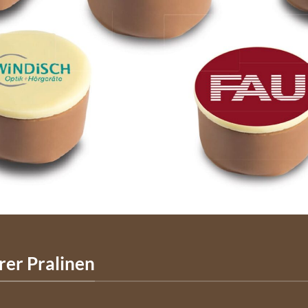
rer Pralinen