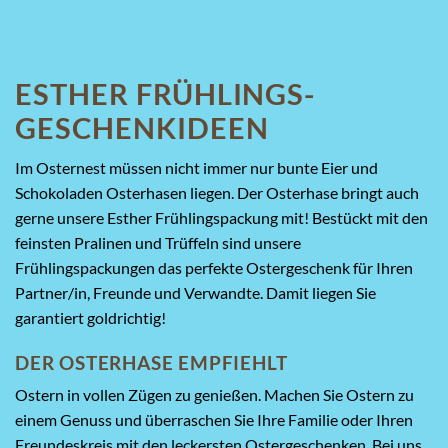
ESTHER FRÜHLINGS-
GESCHENKIDEEN
Im Osternest müssen nicht immer nur bunte Eier und
Schokoladen Osterhasen liegen. Der Osterhase bringt auch
gerne unsere Esther Frühlingspackung mit! Bestückt mit den
feinsten Pralinen und Trüffeln sind unsere
Frühlingspackungen das perfekte Ostergeschenk für Ihren
Partner/in, Freunde und Verwandte. Damit liegen Sie
garantiert goldrichtig!
DER OSTERHASE EMPFIEHLT
Ostern in vollen Zügen zu genießen. Machen Sie Ostern zu
einem Genuss und überraschen Sie Ihre Familie oder Ihren
Freundeskreis mit den leckersten Ostergeschenken. Bei uns