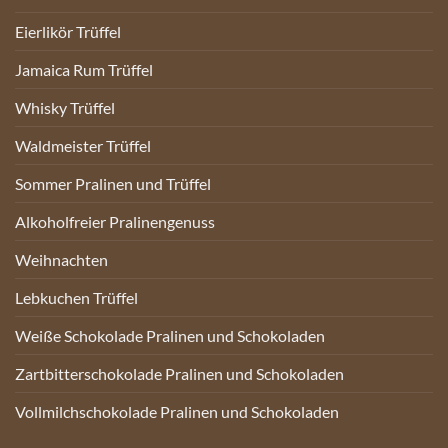
Eierlikör Trüffel
Jamaica Rum Trüffel
Whisky Trüffel
Waldmeister Trüffel
Sommer Pralinen und Trüffel
Alkoholfreier Pralinengenuss
Weihnachten
Lebkuchen Trüffel
Weiße Schokolade Pralinen und Schokoladen
Zartbitterschokolade Pralinen und Schokoladen
Vollmilchschokolade Pralinen und Schokoladen