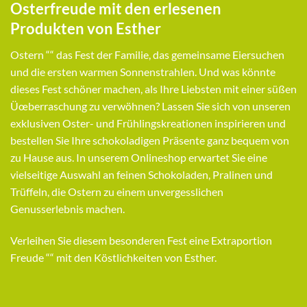
Osterfreude mit den erlesenen
Produkten von Esther
Ostern ““ das Fest der Familie, das gemeinsame Eiersuchen
und die ersten warmen Sonnenstrahlen. Und was könnte
dieses Fest schöner machen, als Ihre Liebsten mit einer süßen
Üœberraschung zu verwöhnen? Lassen Sie sich von unseren
exklusiven Oster- und Frühlingskreationen inspirieren und
bestellen Sie Ihre schokoladigen Präsente ganz bequem von
zu Hause aus. In unserem Onlineshop erwartet Sie eine
vielseitige Auswahl an feinen Schokoladen, Pralinen und
Trüffeln, die Ostern zu einem unvergesslichen
Genusserlebnis machen.
Verleihen Sie diesem besonderen Fest eine Extraportion
Freude ““ mit den Köstlichkeiten von Esther.