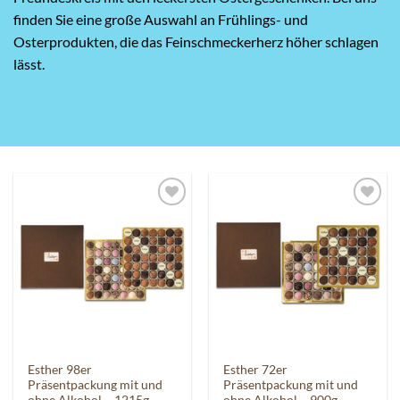
finden Sie eine große Auswahl an Frühlings- und
Osterprodukten, die das Feinschmeckerherz höher schlagen
lässt.
Auf die
Auf die
Wunschliste
Wunschliste
Esther 98er
Esther 72er
Präsentpackung mit und
Präsentpackung mit und