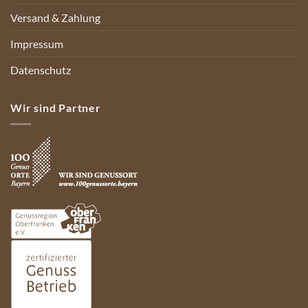
Versand & Zahlung
Impressum
Datenschutz
Wir sind Partner