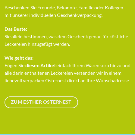
Beschenken Sie Freunde, Bekannte, Familie oder Kollegen
mit unserer individuellen Geschenkverpackung.
Das Beste:
Sie allein bestimmen, was dem Geschenk genau für köstliche
Leckereien hinzugefügt werden.
Wie geht das:
Fügen Sie
diesen Artikel
einfach Ihrem Warenkorb hinzu und
alle darin enthaltenen Leckereien versenden wir in einem
liebevoll verpacken Osternest direkt an Ihre Wunschadresse.
ZUM ESTHER OSTERNEST