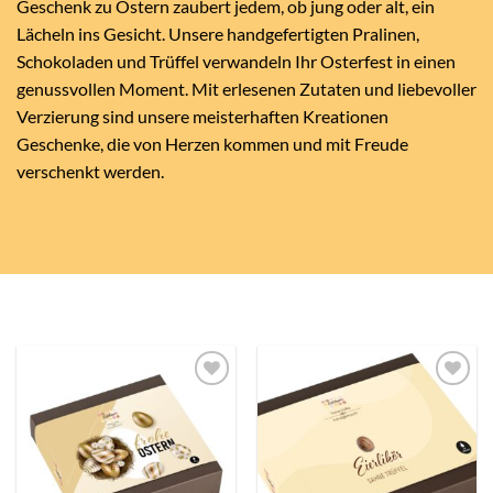
Geschenk zu Ostern zaubert jedem, ob jung oder alt, ein
Lächeln ins Gesicht. Unsere handgefertigten Pralinen,
Schokoladen und Trüffel verwandeln Ihr Osterfest in einen
genussvollen Moment. Mit erlesenen Zutaten und liebevoller
Verzierung sind unsere meisterhaften Kreationen
Geschenke, die von Herzen kommen und mit Freude
verschenkt werden.
Auf die
Auf die
Wunschliste
Wunschliste