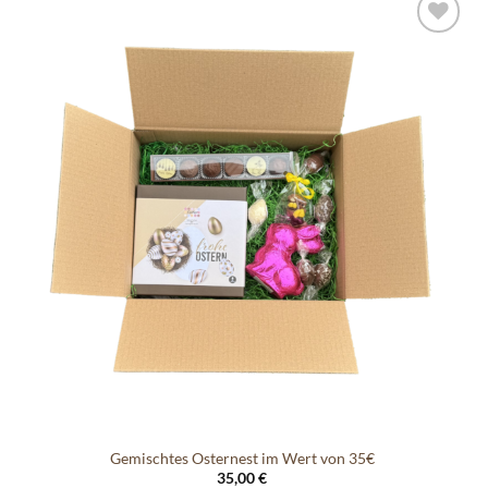
Auf die
Wunschliste
Gemischtes Osternest im Wert von 35€
35,00
€