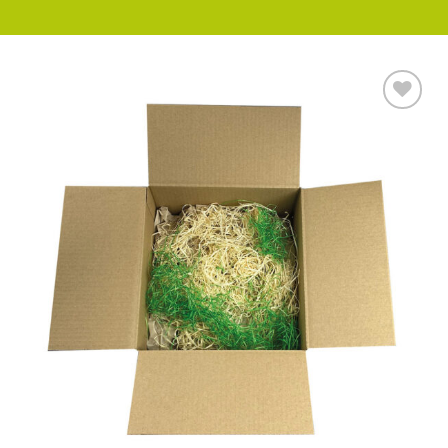
Auf die
Wunschliste