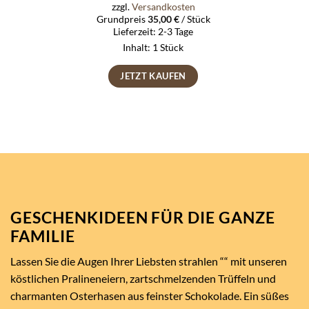
zzgl.
Versandkosten
Grundpreis
35,00
€
/
Stück
Lieferzeit:
2-3 Tage
Inhalt: 1
Stück
JETZT KAUFEN
GESCHENKIDEEN FÜR DIE GANZE
FAMILIE
Lassen Sie die Augen Ihrer Liebsten strahlen ““ mit unseren
köstlichen Pralineneiern, zartschmelzenden Trüffeln und
charmanten Osterhasen aus feinster Schokolade. Ein süßes