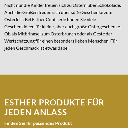
Nicht nur die Kinder freuen sich zu Ostern über Schokolade.
Auch die Großen freuen sich über süße Geschenke zum
Osterfest. Bei Esther Confiserie finden Sie viele
Geschenkideen für kleine, aber auch große Ostergeschenke.
Ob als Mitbringsel zum Osterbrunch oder als Geste der
Wertschätzung für einen besonders lieben Menschen. Für
jeden Geschmack ist etwas dabei.
ESTHER PRODUKTE
FÜR
JEDEN ANLASS
Finden Sie Ihr passendes Produkt