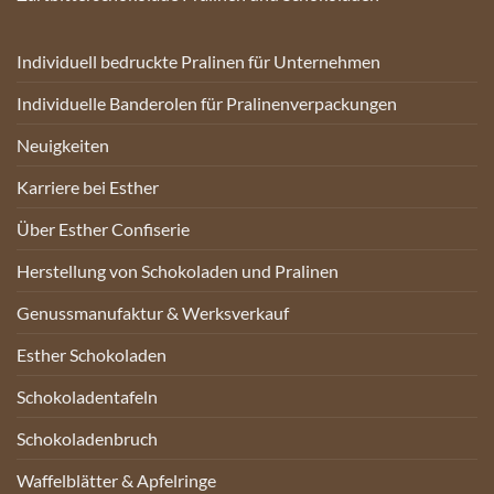
Individuell bedruckte Pralinen für Unternehmen
Individuelle Banderolen für Pralinenverpackungen
Neuigkeiten
Karriere bei Esther
Über Esther Confiserie
Herstellung von Schokoladen und Pralinen
Genussmanufaktur & Werksverkauf
Esther Schokoladen
Schokoladentafeln
Schokoladenbruch
Waffelblätter & Apfelringe