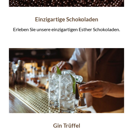
Einzigartige Schokoladen
Erleben Sie unsere einzigartigen Esther Schokoladen.
Gin Trüffel