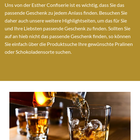
Uns von der Esther Confiserie ist es wichtig, dass Sie das
passende Geschenk zu jedem Anlass finden. Besuchen Sie
daher auch unsere weitere Highlightseiten, um das für Sie
und Ihre Liebsten passende Geschenk zu finden. Sollten Sie
auf an hieb nicht das passende Geschenk finden, so können
Sie einfach über die Produktsuche Ihre gewünschte Pralinen
oder Schokoladensorte suchen.