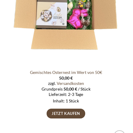
Gemischtes Osternest im Wert von 50€
50,00
€
zzgl.
Versandkosten
Grundpreis
50,00
€
/
Stück
Lieferzeit:
2-3 Tage
Inhalt: 1
Stück
JETZT KAUFEN