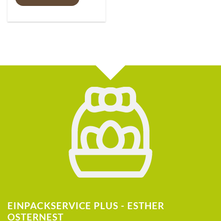
EINPACKSERVICE PLUS - ESTHER
OSTERNEST