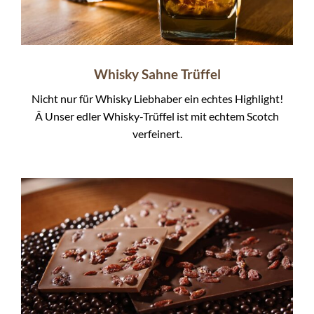
Whisky Sahne Trüffel
Nicht nur für Whisky Liebhaber ein echtes Highlight!
Â Unser edler Whisky-Trüffel ist mit echtem Scotch
verfeinert.