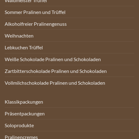
Waldmeister Trüffel
Sommer Pralinen und Trüffel
Alkoholfreier Pralinengenuss
Weihnachten
Lebkuchen Trüffel
Weiße Schokolade Pralinen und Schokoladen
Zartbitterschokolade Pralinen und Schokoladen
Vollmilchschokolade Pralinen und Schokoladen
Klassikpackungen
Präsentpackungen
Soloprodukte
Pralinencremes