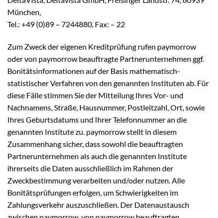
München,
Tel.: +49 (0)89 – 7244880, Fax: – 22
Zum Zweck der eigenen Kreditprüfung rufen paymorrow
oder von paymorrow beauftragte Partnerunternehmen ggf.
Bonitätsinformationen auf der Basis mathematisch-
statistischer Verfahren von den genannten Instituten ab. Für
diese Fälle stimmen Sie der Mitteilung Ihres Vor- und
Nachnamens, Straße, Hausnummer, Postleitzahl, Ort, sowie
Ihres Geburtsdatums und Ihrer Telefonnummer an die
genannten Institute zu. paymorrow stellt in diesem
Zusammenhang sicher, dass sowohl die beauftragten
Partnerunternehmen als auch die genannten Institute
ihrerseits die Daten ausschließlich im Rahmen der
Zweckbestimmung verarbeiten und/oder nutzen. Alle
Bonitätsprüfungen erfolgen, um Schwierigkeiten im
Zahlungsverkehr auszuschließen. Der Datenaustausch
zwischen paymorrow, von paymorrow beauftragten