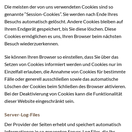
Die meisten der von uns verwendeten Cookies sind so
genannte “Session-Cookies”. Sie werden nach Ende Ihres
Besuchs automatisch gelöscht. Andere Cookies bleiben auf
Ihrem Endgerät gespeichert, bis Sie diese löschen. Diese
Cookies ermöglichen es uns, Ihren Browser beim nächsten
Besuch wiederzuerkennen.
Sie können Ihren Browser so einstellen, dass Sie über das
Setzen von Cookies informiert werden und Cookies nur im
Einzelfall erlauben, die Annahme von Cookies für bestimmte
Fälle oder generell ausschließen sowie das automatische
Löschen der Cookies beim Schließen des Browser aktivieren.
Bei der Deaktivierung von Cookies kann die Funktionalität
dieser Website eingeschränkt sein.
Server-Log-Files
Der Provider der Seiten erhebt und speichert automatisch
Informationen in so genannten Server-Log Files, die Ihr