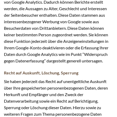
von Google Analytics. Dadurch können Berichte erstellt
werden, die Aussagen zu Alter, Geschlecht und Interessen
der Seitenbesucher enthalten. Diese Daten stammen aus
interessenbezogener Werbung von Google sowie aus
Besucherdaten von Drittanbietern. Diese Daten können
keiner bestimmten Person zugeordnet werden. Sie können
diese Funktion jederzeit über die Anzeigeneinstellungen in
Ihrem Google-Konto deaktivieren oder die Erfassung Ihrer
Daten durch Google Analytics wie im Punkt “Widerspruch
gegen Datenerfassung” dargestellt generell untersagen.
Recht auf Auskunft, Löschung, Sperrung
Sie haben jederzeit das Recht auf unentgeltliche Auskunft
über Ihre gespeicherten personenbezogenen Daten, deren
Herkunft und Empfänger und den Zweck der
Datenverarbeitung sowie ein Recht auf Berichtigung,
Sperrung oder Löschung dieser Daten. Hierzu sowie zu
weiteren Fragen zum Thema personenbezogene Daten