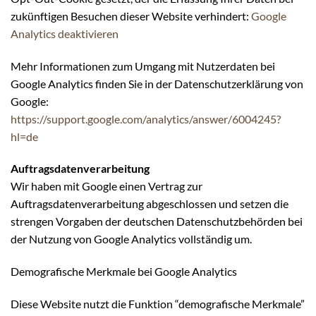
zukünftigen Besuchen dieser Website verhindert:
Google
Analytics deaktivieren
Mehr Informationen zum Umgang mit Nutzerdaten bei
Google Analytics finden Sie in der Datenschutzerklärung von
Google:
https://support.google.com/analytics/answer/6004245?
hl=de
Auftragsdatenverarbeitung
Wir haben mit Google einen Vertrag zur
Auftragsdatenverarbeitung abgeschlossen und setzen die
strengen Vorgaben der deutschen Datenschutzbehörden bei
der Nutzung von Google Analytics vollständig um.
Demografische Merkmale bei Google Analytics
Diese Website nutzt die Funktion “demografische Merkmale”