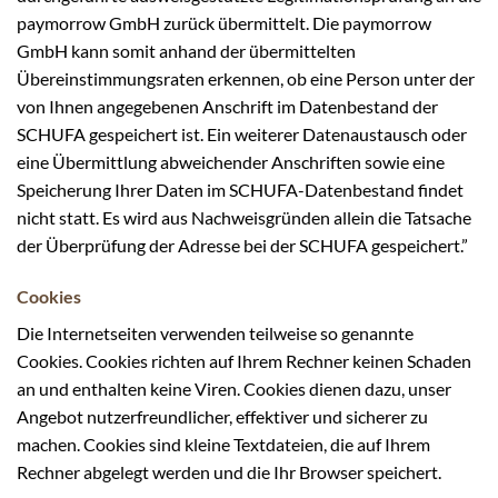
paymorrow GmbH zurück übermittelt. Die paymorrow
GmbH kann somit anhand der übermittelten
Übereinstimmungsraten erkennen, ob eine Person unter der
von Ihnen angegebenen Anschrift im Datenbestand der
SCHUFA gespeichert ist. Ein weiterer Datenaustausch oder
eine Übermittlung abweichender Anschriften sowie eine
Speicherung Ihrer Daten im SCHUFA-Datenbestand findet
nicht statt. Es wird aus Nachweisgründen allein die Tatsache
der Überprüfung der Adresse bei der SCHUFA gespeichert.”
Cookies
Die Internetseiten verwenden teilweise so genannte
Cookies. Cookies richten auf Ihrem Rechner keinen Schaden
an und enthalten keine Viren. Cookies dienen dazu, unser
Angebot nutzerfreundlicher, effektiver und sicherer zu
machen. Cookies sind kleine Textdateien, die auf Ihrem
Rechner abgelegt werden und die Ihr Browser speichert.