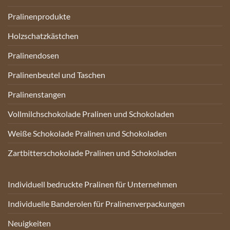
Pralinenprodukte
Holzschatzkästchen
Pralinendosen
Pralinenbeutel und Taschen
Pralinenstangen
Vollmilchschokolade Pralinen und Schokoladen
Weiße Schokolade Pralinen und Schokoladen
Zartbitterschokolade Pralinen und Schokoladen
Individuell bedruckte Pralinen für Unternehmen
Individuelle Banderolen für Pralinenverpackungen
Neuigkeiten