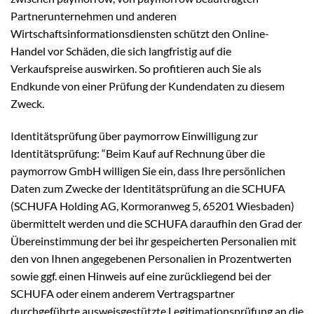
Partnerunternehmen und anderen
Wirtschaftsinformationsdiensten schützt den Online-
Handel vor Schäden, die sich langfristig auf die
Verkaufspreise auswirken. So profitieren auch Sie als
Endkunde von einer Prüfung der Kundendaten zu diesem
Zweck.
Identitätsprüfung über paymorrow Einwilligung zur
Identitätsprüfung: “Beim Kauf auf Rechnung über die
paymorrow GmbH willigen Sie ein, dass Ihre persönlichen
Daten zum Zwecke der Identitätsprüfung an die SCHUFA
(SCHUFA Holding AG, Kormoranweg 5, 65201 Wiesbaden)
übermittelt werden und die SCHUFA daraufhin den Grad der
Übereinstimmung der bei ihr gespeicherten Personalien mit
den von Ihnen angegebenen Personalien in Prozentwerten
sowie ggf. einen Hinweis auf eine zurückliegend bei der
SCHUFA oder einem anderem Vertragspartner
durchgeführte ausweisgestützte Legitimationsprüfung an die