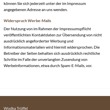
können Sie sich jederzeit unter der im Impressum
angegebenen Adresse an uns wenden.
Widerspruch Werbe-Mails
Der Nutzung von im Rahmen der Impressumspflicht
veröffentlichten Kontaktdaten zur Übersendung von nicht
ausdrücklich angeforderter Werbung und
Informationsmaterialien wird hiermit widersprochen. Die
Betreiber der Seiten behalten sich ausdrücklich rechtliche
Schritte im Falle der unverlangten Zusendung von
Werbeinformationen, etwa durch Spam-E-Mails, vor.
Wodka Trüffel