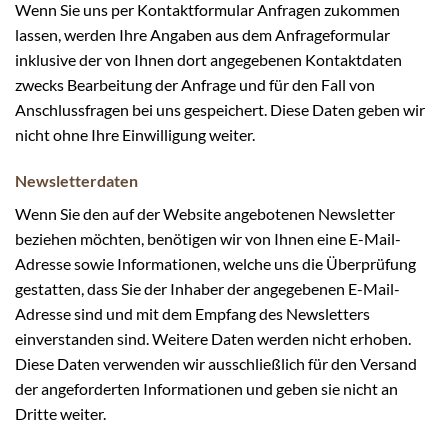
Wenn Sie uns per Kontaktformular Anfragen zukommen
lassen, werden Ihre Angaben aus dem Anfrageformular
inklusive der von Ihnen dort angegebenen Kontaktdaten
zwecks Bearbeitung der Anfrage und für den Fall von
Anschlussfragen bei uns gespeichert. Diese Daten geben wir
nicht ohne Ihre Einwilligung weiter.
Newsletterdaten
Wenn Sie den auf der Website angebotenen Newsletter
beziehen möchten, benötigen wir von Ihnen eine E-Mail-
Adresse sowie Informationen, welche uns die Überprüfung
gestatten, dass Sie der Inhaber der angegebenen E-Mail-
Adresse sind und mit dem Empfang des Newsletters
einverstanden sind. Weitere Daten werden nicht erhoben.
Diese Daten verwenden wir ausschließlich für den Versand
der angeforderten Informationen und geben sie nicht an
Dritte weiter.