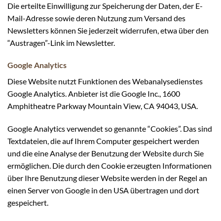
Die erteilte Einwilligung zur Speicherung der Daten, der E-
Mail-Adresse sowie deren Nutzung zum Versand des
Newsletters können Sie jederzeit widerrufen, etwa über den
“Austragen”-Link im Newsletter.
Google Analytics
Diese Website nutzt Funktionen des Webanalysedienstes
Google Analytics. Anbieter ist die Google Inc., 1600
Amphitheatre Parkway Mountain View, CA 94043, USA.
Google Analytics verwendet so genannte “Cookies”. Das sind
Textdateien, die auf Ihrem Computer gespeichert werden
und die eine Analyse der Benutzung der Website durch Sie
ermöglichen. Die durch den Cookie erzeugten Informationen
über Ihre Benutzung dieser Website werden in der Regel an
einen Server von Google in den USA übertragen und dort
gespeichert.