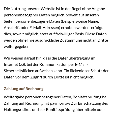
Die Nutzung unserer Website ist in der Regel ohne Angabe
personenbezogener Daten möglich. Soweit auf unseren
Seiten personenbezogene Daten (beispielsweise Name,
Anschrift oder E-Mail-Adressen) erhoben werden, erfolgt
dies, soweit möglich, stets auf freiwilliger Basis. Diese Daten
werden ohne Ihre ausdrückliche Zustimmung nicht an Dritte
weitergegeben.
Wir weisen darauf hin, dass die Datenübertragung im
Internet (z.B. bei der Kommunikation per E-Mail)
Sicherheitslücken aufweisen kann. Ein lückenloser Schutz der
Daten vor dem Zugriff durch Dritte ist nicht möglich.
Zahlung auf Rechnung
Weitergabe personenbezogener Daten, Bonitätsprüfung bei
Zahlung auf Rechnung mit paymorrow Zur Einschätzung des
Haftungsrisikos und zur Bonitätsprüfung übermitteln oder