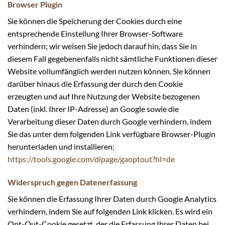
Browser Plugin
Sie können die Speicherung der Cookies durch eine
entsprechende Einstellung Ihrer Browser-Software
verhindern; wir weisen Sie jedoch darauf hin, dass Sie in
diesem Fall gegebenenfalls nicht sämtliche Funktionen dieser
Website vollumfänglich werden nutzen können. Sie können
darüber hinaus die Erfassung der durch den Cookie
erzeugten und auf Ihre Nutzung der Website bezogenen
Daten (inkl. Ihrer IP-Adresse) an Google sowie die
Verarbeitung dieser Daten durch Google verhindern, indem
Sie das unter dem folgenden Link verfügbare Browser-Plugin
herunterladen und installieren:
https://tools.google.com/dlpage/gaoptout?hl=de
Widerspruch gegen Datenerfassung
Sie können die Erfassung Ihrer Daten durch Google Analytics
verhindern, indem Sie auf folgenden Link klicken. Es wird ein
Opt-Out-Cookie gesetzt, der die Erfassung Ihrer Daten bei