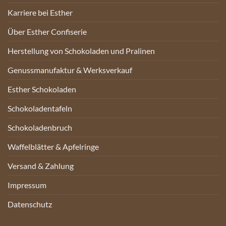
Karriere bei Esther
Über Esther Confiserie
Herstellung von Schokoladen und Pralinen
Genussmanufaktur & Werksverkauf
Esther Schokoladen
Schokoladentafeln
Schokoladenbruch
Waffelblätter & Apfelringe
Versand & Zahlung
Impressum
Datenschutz