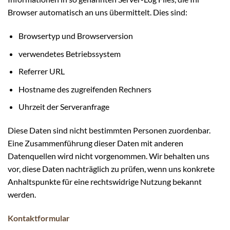
Browser automatisch an uns übermittelt. Dies sind:
Browsertyp und Browserversion
verwendetes Betriebssystem
Referrer URL
Hostname des zugreifenden Rechners
Uhrzeit der Serveranfrage
Diese Daten sind nicht bestimmten Personen zuordenbar.
Eine Zusammenführung dieser Daten mit anderen
Datenquellen wird nicht vorgenommen. Wir behalten uns
vor, diese Daten nachträglich zu prüfen, wenn uns konkrete
Anhaltspunkte für eine rechtswidrige Nutzung bekannt
werden.
Kontaktformular