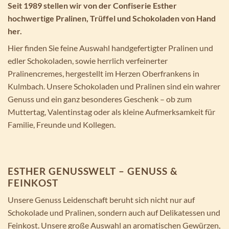
Seit 1989 stellen wir von der Confiserie Esther
hochwertige Pralinen, Trüffel und Schokoladen von Hand
her.
Hier finden Sie feine Auswahl handgefertigter Pralinen und
edler Schokoladen, sowie herrlich verfeinerter
Pralinencremes, hergestellt im Herzen Oberfrankens in
Kulmbach. Unsere Schokoladen und Pralinen sind ein wahrer
Genuss und ein ganz besonderes Geschenk – ob zum
Muttertag, Valentinstag oder als kleine Aufmerksamkeit für
Familie, Freunde und Kollegen.
ESTHER GENUSSWELT – GENUSS &
FEINKOST
Unsere Genuss Leidenschaft beruht sich nicht nur auf
Schokolade und Pralinen, sondern auch auf Delikatessen und
Feinkost. Unsere große Auswahl an aromatischen Gewürzen,