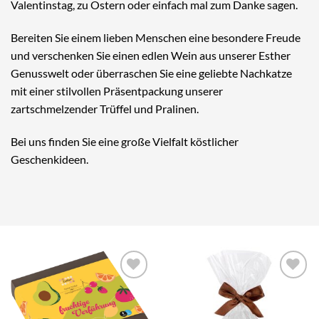
Valentinstag, zu Ostern oder einfach mal zum Danke sagen.
Bereiten Sie einem lieben Menschen eine besondere Freude
und verschenken Sie einen edlen Wein aus unserer Esther
Genusswelt oder überraschen Sie eine geliebte Nachkatze
mit einer stilvollen Präsentpackung unserer
zartschmelzender Trüffel und Pralinen.
Bei uns finden Sie eine große Vielfalt köstlicher
Geschenkideen.
Auf die
Auf die
Wunschliste
Wunschliste