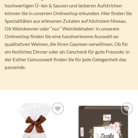
hochwertigen Ü–len & Saucen und leckeren Aufstrichen
können Sie in unserem Onlineshop erkunden. Hier finden Sie
Spezialitäten aus erlesenen Zutaten auf höchstem Niveau.
Ob Weinkenner oder “nur” Weinliebhaber: in unserem
Onlineshop finden Sie eine handverlesene Auswahl an
qualitativen Weinen, die Ihren Gaumen verwöhnen. Ob für
ein festliches Dinner oder als Geschenk für gute Freunde: in
der Esther Genusswelt finden Sie für jede Gelegenheit das
passende.
Auf die
Auf die
Wunschliste
Wunschliste