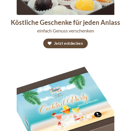
Köstliche Geschenke für jeden Anlass
einfach Genuss verschenken
Jetzt entdecken