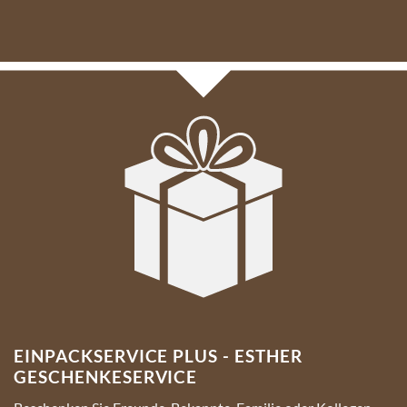
EINPACKSERVICE PLUS - ESTHER
GESCHENKESERVICE