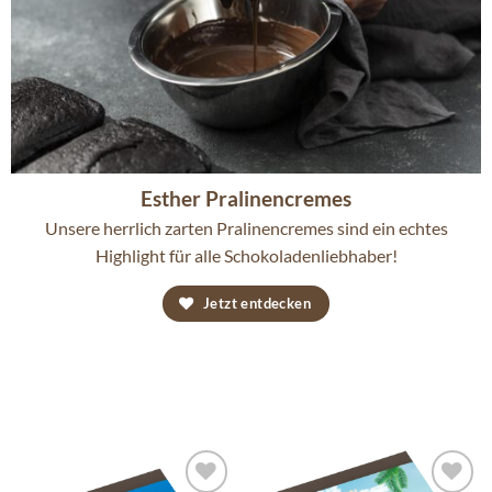
Esther Pralinencremes
Unsere herrlich zarten Pralinencremes sind ein echtes
Highlight für alle Schokoladenliebhaber!
Jetzt entdecken