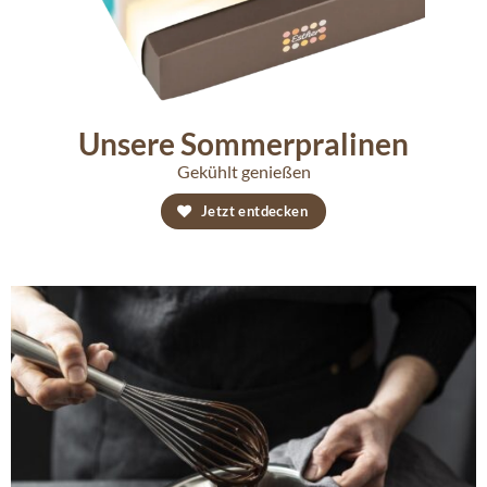
Unsere Sommerpralinen
Gekühlt genießen
Jetzt entdecken