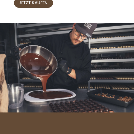
JETZT KAUFEN