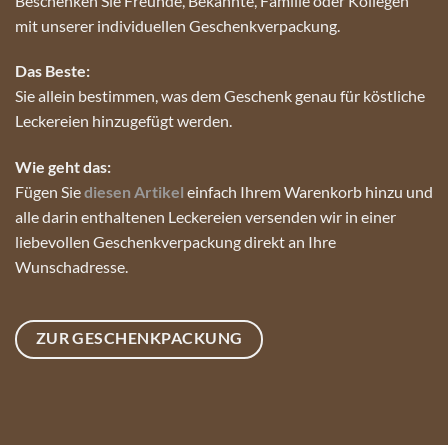
Beschenken Sie Freunde, Bekannte, Familie oder Kollegen
mit unserer individuellen Geschenkverpackung.
Das Beste:
Sie allein bestimmen, was dem Geschenk genau für köstliche
Leckereien hinzugefügt werden.
Wie geht das:
Fügen Sie
diesen Artikel
einfach Ihrem Warenkorb hinzu und
alle darin enthaltenen Leckereien versenden wir in einer
liebevollen Geschenkverpackung direkt an Ihre
Wunschadresse.
ZUR GESCHENKPACKUNG