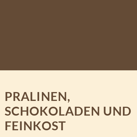
PRALINEN,
SCHOKOLADEN UND
FEINKOST