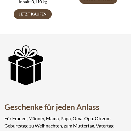
Inhalt: 0,110
kg
JETZT KAUFEN
Geschenke für jeden Anlass
Für Frauen, Männer, Mama, Papa, Oma, Opa. Ob zum
Geburtstag, zu Weihnachten, zum Muttertag, Vatertag,