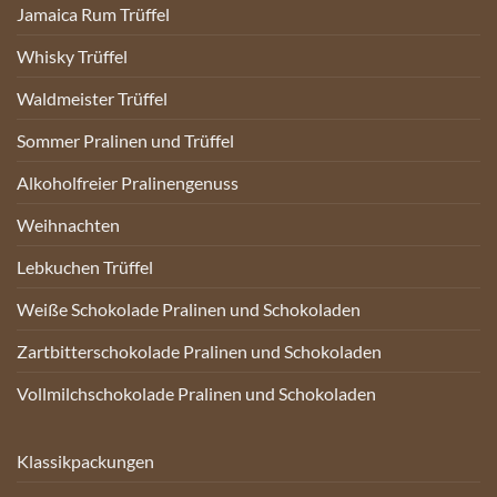
Jamaica Rum Trüffel
Whisky Trüffel
Waldmeister Trüffel
Sommer Pralinen und Trüffel
Alkoholfreier Pralinengenuss
Weihnachten
Lebkuchen Trüffel
Weiße Schokolade Pralinen und Schokoladen
Zartbitterschokolade Pralinen und Schokoladen
Vollmilchschokolade Pralinen und Schokoladen
Klassikpackungen