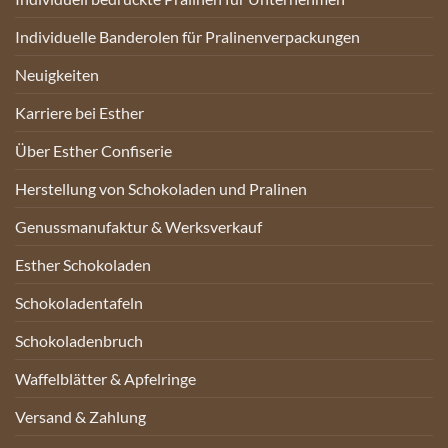
Individuelle Banderolen für Pralinenverpackungen
Neuigkeiten
Karriere bei Esther
Über Esther Confiserie
Herstellung von Schokoladen und Pralinen
Genussmanufaktur & Werksverkauf
Esther Schokoladen
Schokoladentafeln
Schokoladenbruch
Waffelblätter & Apfelringe
Versand & Zahlung