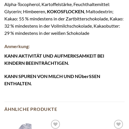
Alpha-Tocopherol, Kartoffelstärke, Feuchthaltemittel:
Glycerin; Himbeeren,
KOKOSFLOCKEN
, Maltodextrin;
Kakao: 55 % mindestens in der Zartbitterschokolade, Kakao:
32 % mindestens in der Vollmilchschokolade, Kakaobutter:
29 % mindestens in der weißen Schokolade
Anmerkung:
KANN AKTIVITÄT UND AUFMERKSAMKEIT BEI
KINDERN BEEINTRÄCHTIGEN.
KANN SPUREN VON MILCH UND NÜberSSEN
ENTHALTEN.
ÄHNLICHE PRODUKTE