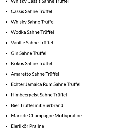
Whisky Cassis Sahne Trüffel
Cassis Sahne Trüffel
Whisky Sahne Trüffel
Wodka Sahne Trüffel
Vanille Sahne Trüffel
Gin Sahne Trüffel
Kokos Sahne Trüffel
Amaretto Sahne Trüffel
Echter Jamaica Rum Sahne Trüffel
Himbeergeist Sahne Trüffel
Bier Trüffel mit Bierbrand
Marc de Champagne Motivpraline
Eierlikör Praline