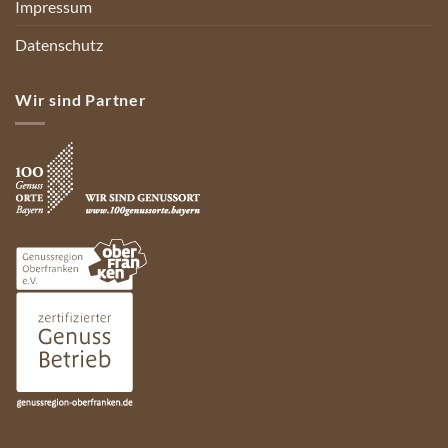
Impressum
Datenschutz
Wir sind Partner