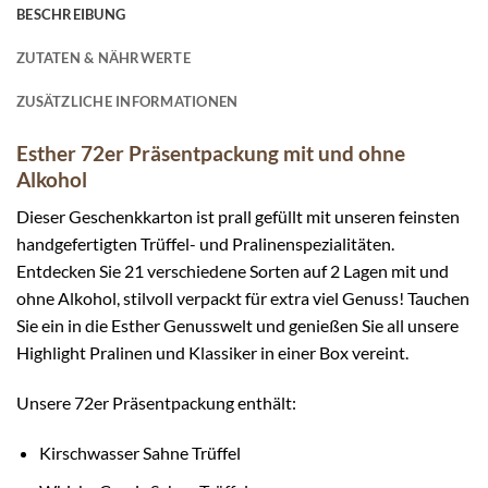
BESCHREIBUNG
ZUTATEN & NÄHRWERTE
ZUSÄTZLICHE INFORMATIONEN
Esther 72er Präsentpackung mit und ohne
Alkohol
Dieser Geschenkkarton ist prall gefüllt mit unseren feinsten
handgefertigten Trüffel- und Pralinenspezialitäten.
Entdecken Sie 21 verschiedene Sorten auf 2 Lagen mit und
ohne Alkohol, stilvoll verpackt für extra viel Genuss! Tauchen
Sie ein in die Esther Genusswelt und genießen Sie all unsere
Highlight Pralinen und Klassiker in einer Box vereint.
Unsere 72er Präsentpackung enthält:
Kirschwasser Sahne Trüffel