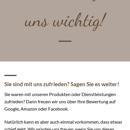
uns wichtig!
Sie sind mit uns zufrieden? Sagen Sie es weiter!
Sie waren mit unseren Produkten oder Dienstleistungen
zufrieden? Dann freuen wir uns über Ihre Bewertung auf
Google, Amazon oder Facebook.
Natürlich kann es aber auch einmal vorkommen, dass etwas
schief geht. Wir würden uns freuen, wenn Sie uns dieses