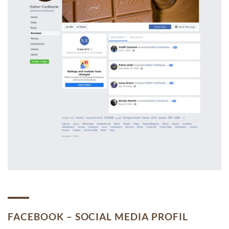
FACEBOOK – SOCIAL MEDIA PROFIL