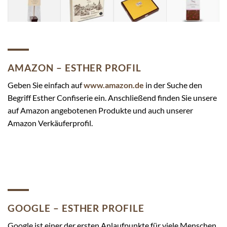
AMAZON – ESTHER PROFIL
Geben Sie einfach auf
www.amazon.de
in der Suche den
Begriff Esther Confiserie ein. Anschließend finden Sie unsere
auf Amazon angebotenen Produkte und auch unserer
Amazon Verkäuferprofil.
GOOGLE – ESTHER PROFILE
Google ist einer der ersten Anlaufpunkte für viele Menschen