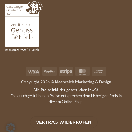
Visa
PayPal
Stripe
MasterCard
Cash
On
Copyright 2026 ©
Ideenreich Marketing & Design
Delivery
Alle Preise inkl. der gesetzlichen MwSt.
Die durchgestrichenen Preise entsprechen dem bisherigen Preis in
diesem Online-Shop.
VERTRAG WIDERRUFEN