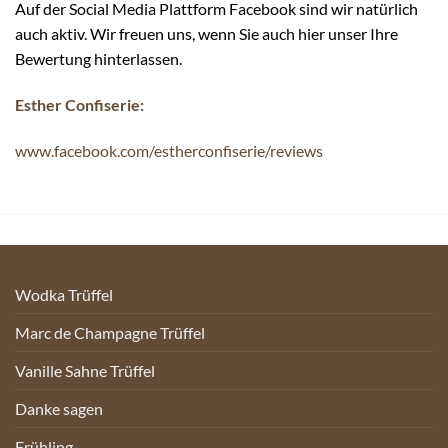
Auf der Social Media Plattform Facebook sind wir natürlich
auch aktiv. Wir freuen uns, wenn Sie auch hier unser Ihre
Bewertung hinterlassen.
Esther Confiserie:
www.facebook.com/estherconfiserie/reviews
Wodka Trüffel
Marc de Champagne Trüffel
Vanille Sahne Trüffel
Danke sagen
Frühling