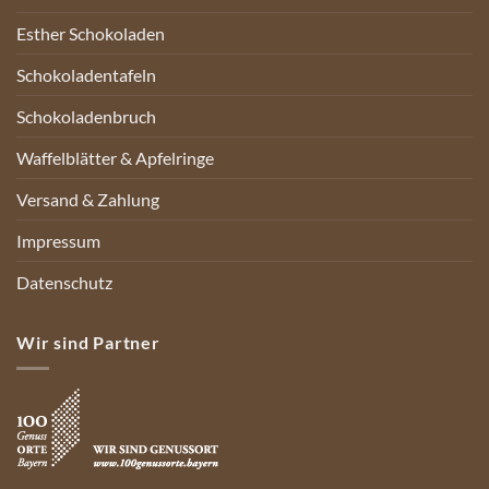
Esther Schokoladen
Schokoladentafeln
Schokoladenbruch
Waffelblätter & Apfelringe
Versand & Zahlung
Impressum
Datenschutz
Wir sind Partner