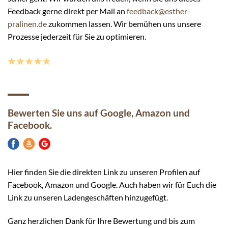
Feedback gerne direkt per Mail an
feedback@esther-
pralinen.de
zukommen lassen. Wir bemühen uns unsere
Prozesse jederzeit für Sie zu optimieren.
Bewerten Sie uns auf Google,
Amazon und
Facebook.
Hier finden Sie die direkten Link zu unseren Profilen auf
Facebook, Amazon und Google. Auch haben wir für Euch die
Link zu unseren Ladengeschäften hinzugefügt.
Ganz herzlichen Dank für Ihre Bewertung und bis zum