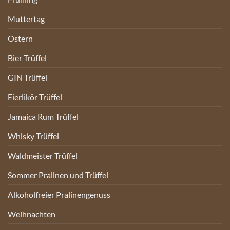
Muttertag
Ostern
Bier Trüffel
GIN Trüffel
Eierlikör Trüffel
Jamaica Rum Trüffel
Whisky Trüffel
Waldmeister Trüffel
Sommer Pralinen und Trüffel
Alkoholfreier Pralinengenuss
Weihnachten