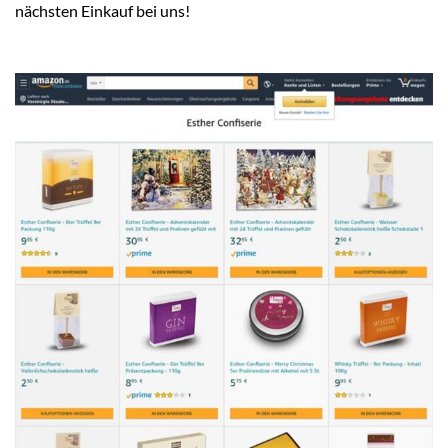
nächsten Einkauf bei uns!