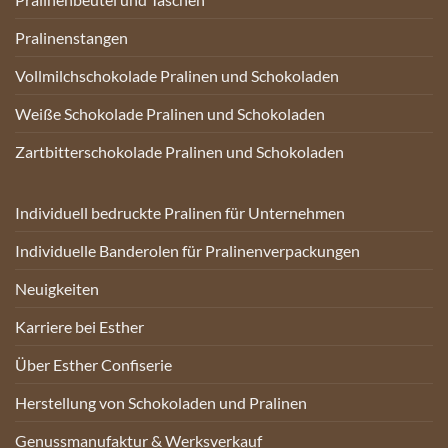
Pralinenstangen
Vollmilchschokolade Pralinen und Schokoladen
Weiße Schokolade Pralinen und Schokoladen
Zartbitterschokolade Pralinen und Schokoladen
Individuell bedruckte Pralinen für Unternehmen
Individuelle Banderolen für Pralinenverpackungen
Neuigkeiten
Karriere bei Esther
Über Esther Confiserie
Herstellung von Schokoladen und Pralinen
Genussmanufaktur & Werksverkauf