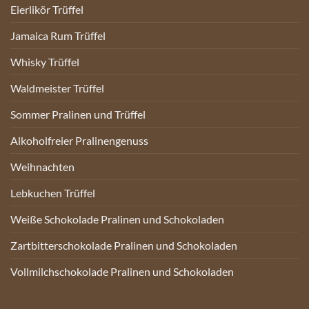
Eierlikör Trüffel
Jamaica Rum Trüffel
Whisky Trüffel
Waldmeister Trüffel
Sommer Pralinen und Trüffel
Alkoholfreier Pralinengenuss
Weihnachten
Lebkuchen Trüffel
Weiße Schokolade Pralinen und Schokoladen
Zartbitterschokolade Pralinen und Schokoladen
Vollmilchschokolade Pralinen und Schokoladen