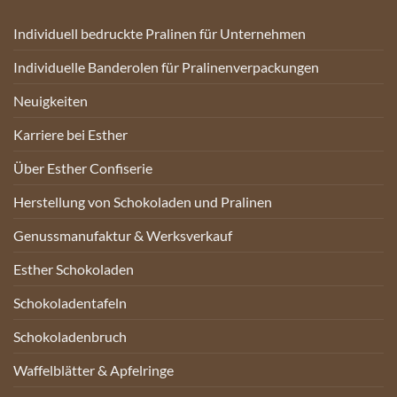
Individuell bedruckte Pralinen für Unternehmen
Individuelle Banderolen für Pralinenverpackungen
Neuigkeiten
Karriere bei Esther
Über Esther Confiserie
Herstellung von Schokoladen und Pralinen
Genussmanufaktur & Werksverkauf
Esther Schokoladen
Schokoladentafeln
Schokoladenbruch
Waffelblätter & Apfelringe