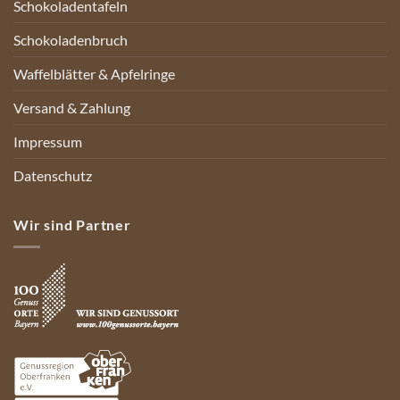
Schokoladentafeln
Schokoladenbruch
Waffelblätter & Apfelringe
Versand & Zahlung
Impressum
Datenschutz
Wir sind Partner