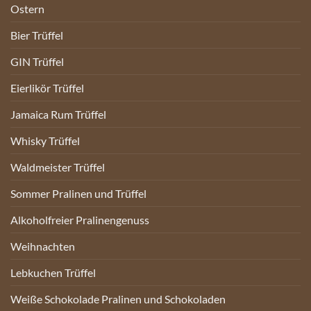
Ostern
Bier Trüffel
GIN Trüffel
Eierlikör Trüffel
Jamaica Rum Trüffel
Whisky Trüffel
Waldmeister Trüffel
Sommer Pralinen und Trüffel
Alkoholfreier Pralinengenuss
Weihnachten
Lebkuchen Trüffel
Weiße Schokolade Pralinen und Schokoladen