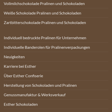
Vollmilchschokolade Pralinen und Schokoladen
Weiße Schokolade Pralinen und Schokoladen
Zartbitterschokolade Pralinen und Schokoladen
Individuell bedruckte Pralinen für Unternehmen
Individuelle Banderolen für Pralinenverpackungen
Neuigkeiten
Karriere bei Esther
Über Esther Confiserie
Herstellung von Schokoladen und Pralinen
Genussmanufaktur & Werksverkauf
Esther Schokoladen