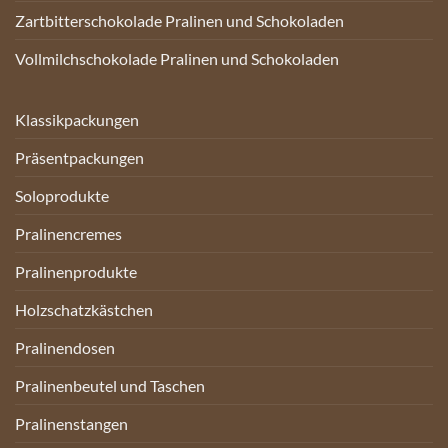
Zartbitterschokolade Pralinen und Schokoladen
Vollmilchschokolade Pralinen und Schokoladen
Klassikpackungen
Präsentpackungen
Soloprodukte
Pralinencremes
Pralinenprodukte
Holzschatzkästchen
Pralinendosen
Pralinenbeutel und Taschen
Pralinenstangen