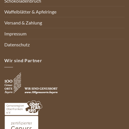
Schokoladenbruch
Waffelblätter & Apfelringe
Versand & Zahlung
Impressum
Datenschutz
Wir sind Partner