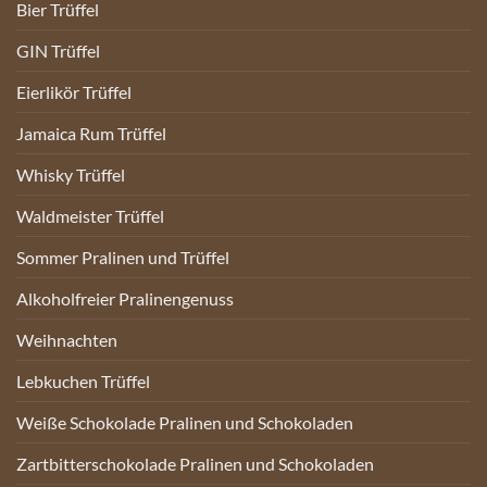
Bier Trüffel
GIN Trüffel
Eierlikör Trüffel
Jamaica Rum Trüffel
Whisky Trüffel
Waldmeister Trüffel
Sommer Pralinen und Trüffel
Alkoholfreier Pralinengenuss
Weihnachten
Lebkuchen Trüffel
Weiße Schokolade Pralinen und Schokoladen
Zartbitterschokolade Pralinen und Schokoladen