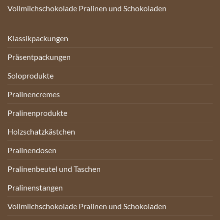
Vollmilchschokolade Pralinen und Schokoladen
Klassikpackungen
Präsentpackungen
Soloprodukte
Pralinencremes
Pralinenprodukte
Holzschatzkästchen
Pralinendosen
Pralinenbeutel und Taschen
Pralinenstangen
Vollmilchschokolade Pralinen und Schokoladen