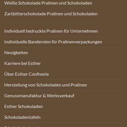
Weiße Schokolade Pralinen und Schokoladen
Zartbitterschokolade Pralinen und Schokoladen
Individuell bedruckte Pralinen für Unternehmen
Individuelle Banderolen für Pralinenverpackungen
Neuigkeiten
Karriere bei Esther
Über Esther Confiserie
Herstellung von Schokoladen und Pralinen
Genussmanufaktur & Werksverkauf
Esther Schokoladen
Schokoladentafeln