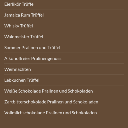
Eierlikör Trüffel
Jamaica Rum Trüffel
Whisky Trüffel
Waldmeister Trüffel
Sommer Pralinen und Trüffel
Alkoholfreier Pralinengenuss
Weihnachten
Lebkuchen Trüffel
Weiße Schokolade Pralinen und Schokoladen
Zartbitterschokolade Pralinen und Schokoladen
Vollmilchschokolade Pralinen und Schokoladen