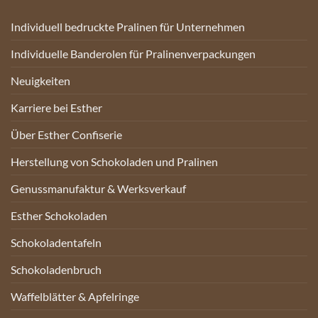
Individuell bedruckte Pralinen für Unternehmen
Individuelle Banderolen für Pralinenverpackungen
Neuigkeiten
Karriere bei Esther
Über Esther Confiserie
Herstellung von Schokoladen und Pralinen
Genussmanufaktur & Werksverkauf
Esther Schokoladen
Schokoladentafeln
Schokoladenbruch
Waffelblätter & Apfelringe