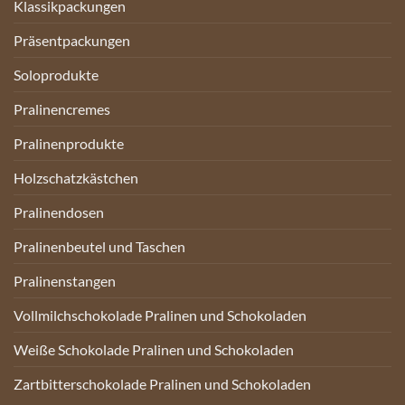
Klassikpackungen
Präsentpackungen
Soloprodukte
Pralinencremes
Pralinenprodukte
Holzschatzkästchen
Pralinendosen
Pralinenbeutel und Taschen
Pralinenstangen
Vollmilchschokolade Pralinen und Schokoladen
Weiße Schokolade Pralinen und Schokoladen
Zartbitterschokolade Pralinen und Schokoladen