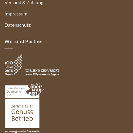
Versand & Zahlung
Impressum
Datenschutz
Wir sind Partner