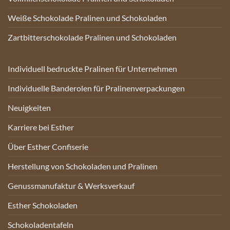
Weiße Schokolade Pralinen und Schokoladen
Zartbitterschokolade Pralinen und Schokoladen
Individuell bedruckte Pralinen für Unternehmen
Individuelle Banderolen für Pralinenverpackungen
Neuigkeiten
Karriere bei Esther
Über Esther Confiserie
Herstellung von Schokoladen und Pralinen
Genussmanufaktur & Werksverkauf
Esther Schokoladen
Schokoladentafeln