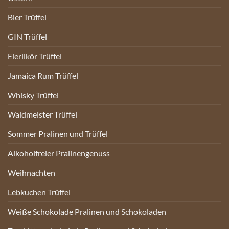
Bier Trüffel
GIN Trüffel
Eierlikör Trüffel
Jamaica Rum Trüffel
Whisky Trüffel
Waldmeister Trüffel
Sommer Pralinen und Trüffel
Alkoholfreier Pralinengenuss
Weihnachten
Lebkuchen Trüffel
Weiße Schokolade Pralinen und Schokoladen