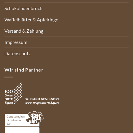
Schokoladenbruch
Waffelblätter & Apfelringe
Versand & Zahlung
Impressum
Datenschutz
Wir sind Partner