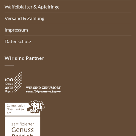
Waffelblätter & Apfelringe
Versand & Zahlung
Impressum
Datenschutz
Wir sind Partner