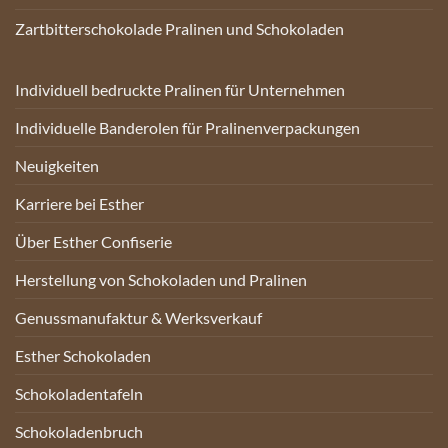
Zartbitterschokolade Pralinen und Schokoladen
Individuell bedruckte Pralinen für Unternehmen
Individuelle Banderolen für Pralinenverpackungen
Neuigkeiten
Karriere bei Esther
Über Esther Confiserie
Herstellung von Schokoladen und Pralinen
Genussmanufaktur & Werksverkauf
Esther Schokoladen
Schokoladentafeln
Schokoladenbruch