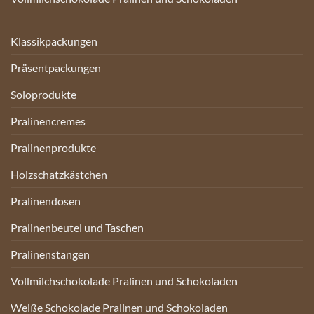
Klassikpackungen
Präsentpackungen
Soloprodukte
Pralinencremes
Pralinenprodukte
Holzschatzkästchen
Pralinendosen
Pralinenbeutel und Taschen
Pralinenstangen
Vollmilchschokolade Pralinen und Schokoladen
Weiße Schokolade Pralinen und Schokoladen