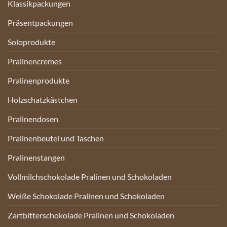
Klassikpackungen
Präsentpackungen
Soloprodukte
Pralinencremes
Pralinenprodukte
Holzschatzkästchen
Pralinendosen
Pralinenbeutel und Taschen
Pralinenstangen
Vollmilchschokolade Pralinen und Schokoladen
Weiße Schokolade Pralinen und Schokoladen
Zartbitterschokolade Pralinen und Schokoladen