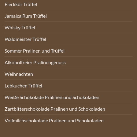
Eierlikör Trüffel
Jamaica Rum Trüffel
Whisky Trüffel
Waldmeister Trüffel
Sommer Pralinen und Trüffel
Alkoholfreier Pralinengenuss
Weihnachten
Lebkuchen Trüffel
Weiße Schokolade Pralinen und Schokoladen
Zartbitterschokolade Pralinen und Schokoladen
Vollmilchschokolade Pralinen und Schokoladen