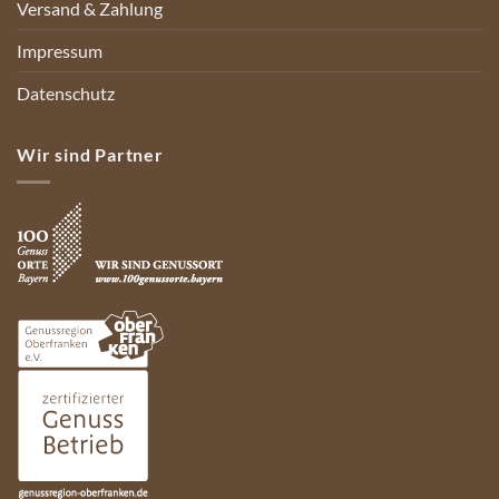
Versand & Zahlung
Impressum
Datenschutz
Wir sind Partner