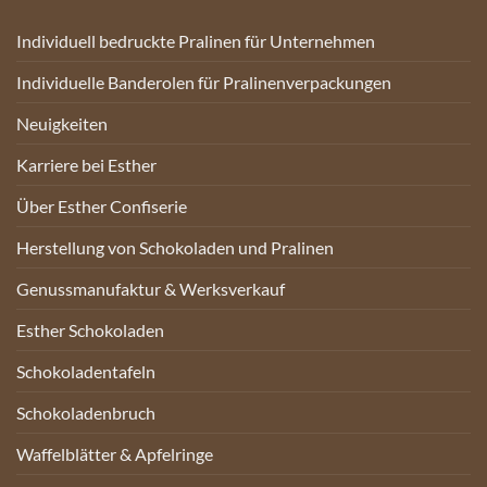
Individuell bedruckte Pralinen für Unternehmen
Individuelle Banderolen für Pralinenverpackungen
Neuigkeiten
Karriere bei Esther
Über Esther Confiserie
Herstellung von Schokoladen und Pralinen
Genussmanufaktur & Werksverkauf
Esther Schokoladen
Schokoladentafeln
Schokoladenbruch
Waffelblätter & Apfelringe