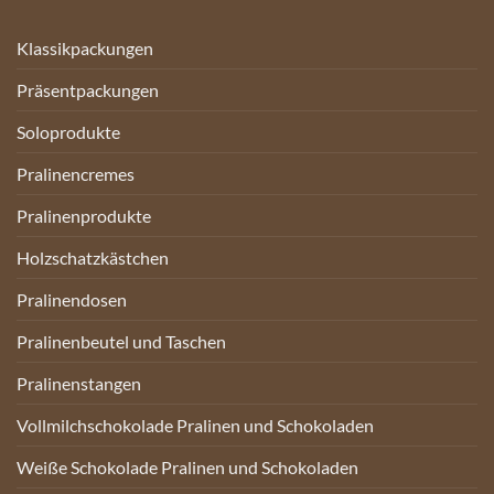
Klassikpackungen
Präsentpackungen
Soloprodukte
Pralinencremes
Pralinenprodukte
Holzschatzkästchen
Pralinendosen
Pralinenbeutel und Taschen
Pralinenstangen
Vollmilchschokolade Pralinen und Schokoladen
Weiße Schokolade Pralinen und Schokoladen