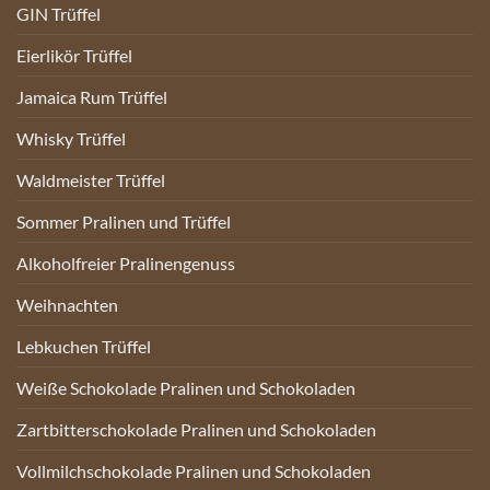
GIN Trüffel
Eierlikör Trüffel
Jamaica Rum Trüffel
Whisky Trüffel
Waldmeister Trüffel
Sommer Pralinen und Trüffel
Alkoholfreier Pralinengenuss
Weihnachten
Lebkuchen Trüffel
Weiße Schokolade Pralinen und Schokoladen
Zartbitterschokolade Pralinen und Schokoladen
Vollmilchschokolade Pralinen und Schokoladen