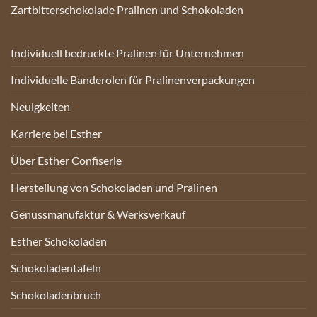
Zartbitterschokolade Pralinen und Schokoladen
Individuell bedruckte Pralinen für Unternehmen
Individuelle Banderolen für Pralinenverpackungen
Neuigkeiten
Karriere bei Esther
Über Esther Confiserie
Herstellung von Schokoladen und Pralinen
Genussmanufaktur & Werksverkauf
Esther Schokoladen
Schokoladentafeln
Schokoladenbruch