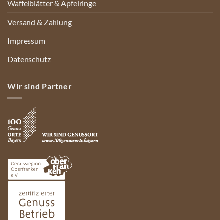
Waffelblätter & Apfelringe
Versand & Zahlung
Impressum
Datenschutz
Wir sind Partner