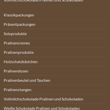
Klassikpackungen
Präsentpackungen
Soloprodukte
Pralinencremes
Pralinenprodukte
Holzschatzkästchen
Pralinendosen
Pralinenbeutel und Taschen
Pralinenstangen
Vollmilchschokolade Pralinen und Schokoladen
Weiße Schokolade Pralinen und Schokoladen