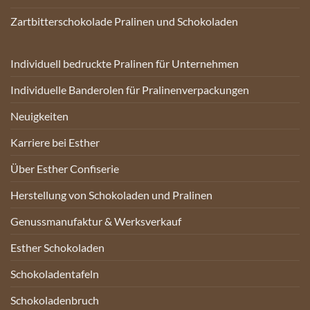
Zartbitterschokolade Pralinen und Schokoladen
Individuell bedruckte Pralinen für Unternehmen
Individuelle Banderolen für Pralinenverpackungen
Neuigkeiten
Karriere bei Esther
Über Esther Confiserie
Herstellung von Schokoladen und Pralinen
Genussmanufaktur & Werksverkauf
Esther Schokoladen
Schokoladentafeln
Schokoladenbruch