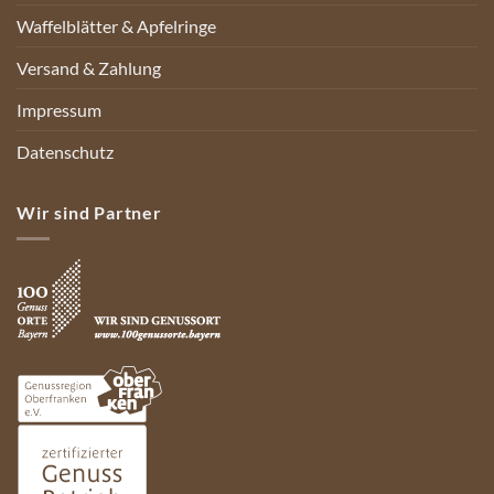
Waffelblätter & Apfelringe
Versand & Zahlung
Impressum
Datenschutz
Wir sind Partner