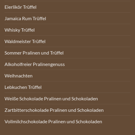
Eierlikör Trüffel
Jamaica Rum Trüffel
Whisky Trüffel
Waldmeister Trüffel
Sommer Pralinen und Trüffel
Alkoholfreier Pralinengenuss
Weihnachten
Lebkuchen Trüffel
Weiße Schokolade Pralinen und Schokoladen
Zartbitterschokolade Pralinen und Schokoladen
Vollmilchschokolade Pralinen und Schokoladen