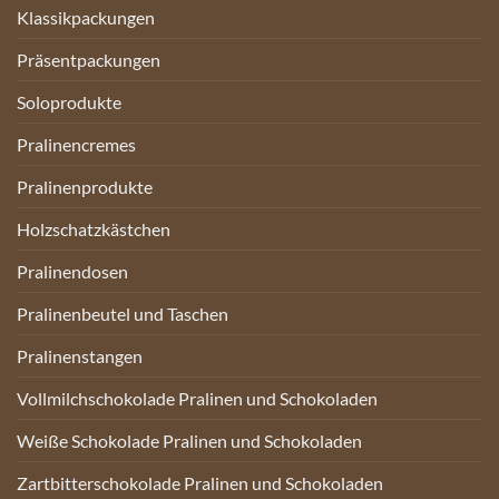
Klassikpackungen
Präsentpackungen
Soloprodukte
Pralinencremes
Pralinenprodukte
Holzschatzkästchen
Pralinendosen
Pralinenbeutel und Taschen
Pralinenstangen
Vollmilchschokolade Pralinen und Schokoladen
Weiße Schokolade Pralinen und Schokoladen
Zartbitterschokolade Pralinen und Schokoladen