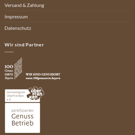
Versand & Zahlung
Impressum
Datenschutz
Wir sind Partner