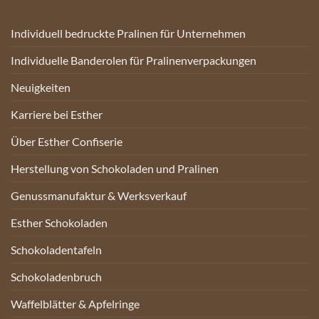
Individuell bedruckte Pralinen für Unternehmen
Individuelle Banderolen für Pralinenverpackungen
Neuigkeiten
Karriere bei Esther
Über Esther Confiserie
Herstellung von Schokoladen und Pralinen
Genussmanufaktur & Werksverkauf
Esther Schokoladen
Schokoladentafeln
Schokoladenbruch
Waffelblätter & Apfelringe