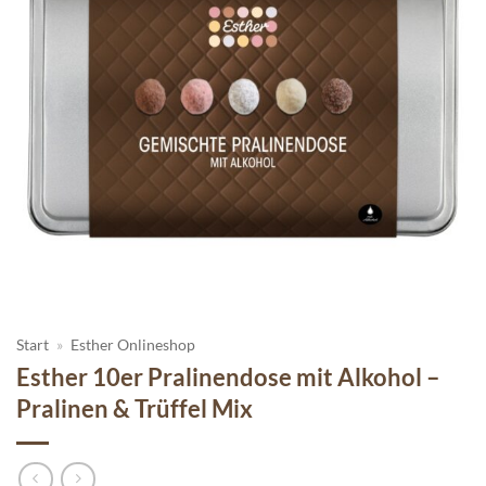
Start
»
Esther Onlineshop
Esther 10er Pralinendose mit Alkohol –
Pralinen & Trüffel Mix