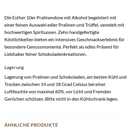
Die Esther 10er Pralinendose mit Alkohol begeistert mit
einer feinen Auswahl edler Pralinen und Trüffel, veredelt mit
hochwertigen Spirituosen. Zehn handgefertigte
Köstlichkeiten bieten ein intensives Geschmackserlebnis für
besondere Genussmomente. Perfekt als edles Präsent für
Liebhaber feiner Schokoladenkreationen.
Lagerung
Lagerung von Pralinen und Schokoladen, am besten Kühl und
Trocken zwischen 14 und 18 Grad Celsius bei einer
Luftfeuchte von maximal 60%, vor Licht und Fremden
Gerüchen schützen. Bitte nicht in den Kühlschrank legen.
ÄHNLICHE PRODUKTE