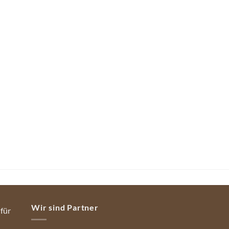
Wir sind Partner
 für