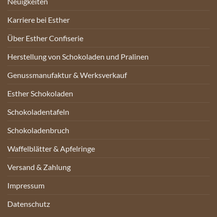
Neuigkeiten
Karriere bei Esther
Über Esther Confiserie
Herstellung von Schokoladen und Pralinen
Genussmanufaktur & Werksverkauf
Esther Schokoladen
Schokoladentafeln
Schokoladenbruch
Waffelblätter & Apfelringe
Versand & Zahlung
Impressum
Datenschutz