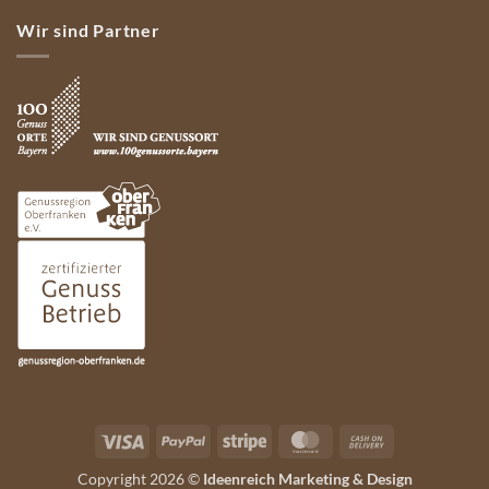
Wir sind Partner
Visa
PayPal
Stripe
MasterCard
Cash
On
Copyright 2026 ©
Ideenreich Marketing & Design