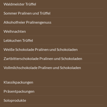
Waldmeister Trüffel
Sommer Pralinen und Trüffel
Alkoholfreier Pralinengenuss
Weihnachten
Lebkuchen Trüffel
Weiße Schokolade Pralinen und Schokoladen
Zartbitterschokolade Pralinen und Schokoladen
Vollmilchschokolade Pralinen und Schokoladen
Klassikpackungen
Präsentpackungen
Soloprodukte