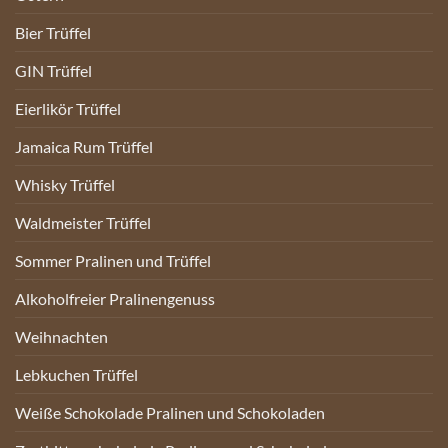
Bier Trüffel
GIN Trüffel
Eierlikör Trüffel
Jamaica Rum Trüffel
Whisky Trüffel
Waldmeister Trüffel
Sommer Pralinen und Trüffel
Alkoholfreier Pralinengenuss
Weihnachten
Lebkuchen Trüffel
Weiße Schokolade Pralinen und Schokoladen