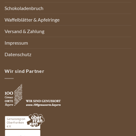
Schokoladenbruch
Waffelblätter & Apfelringe
Versand & Zahlung
Impressum
Datenschutz
Wir sind Partner