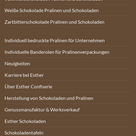
Weiße Schokolade Pralinen und Schokoladen
Zartbitterschokolade Pralinen und Schokoladen
Individuell bedruckte Pralinen für Unternehmen
Individuelle Banderolen für Pralinenverpackungen
Neuigkeiten
Karriere bei Esther
Über Esther Confiserie
Herstellung von Schokoladen und Pralinen
Genussmanufaktur & Werksverkauf
Esther Schokoladen
Schokoladentafeln