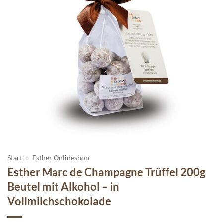
Start
»
Esther Onlineshop
Esther Marc de Champagne Trüffel 200g
Beutel mit Alkohol – in
Vollmilchschokolade