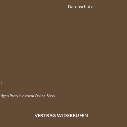
Datenschutz
n
rigen Preis in diesem Online-Shop.
VERTRAG WIDERRUFEN