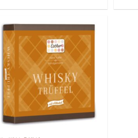
Auf die
Wunschliste