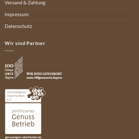
Versand & Zahlung
Impressum
Datenschutz
Wir sind Partner