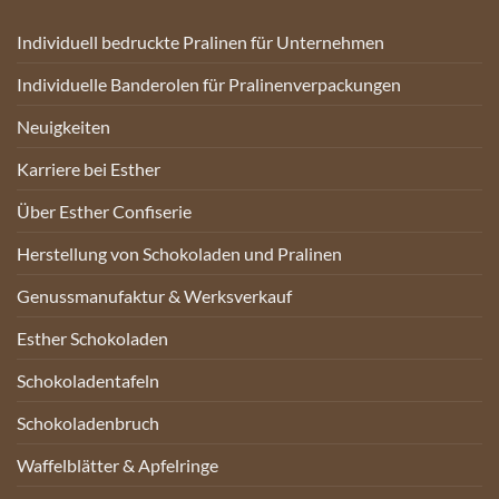
Individuell bedruckte Pralinen für Unternehmen
Individuelle Banderolen für Pralinenverpackungen
Neuigkeiten
Karriere bei Esther
Über Esther Confiserie
Herstellung von Schokoladen und Pralinen
Genussmanufaktur & Werksverkauf
Esther Schokoladen
Schokoladentafeln
Schokoladenbruch
Waffelblätter & Apfelringe