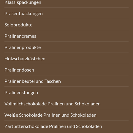
Klassikpackungen
Präsentpackungen
Soloprodukte
Pralinencremes
Pralinenprodukte
Holzschatzkästchen
Pralinendosen
Pralinenbeutel und Taschen
Pralinenstangen
Vollmilchschokolade Pralinen und Schokoladen
Weiße Schokolade Pralinen und Schokoladen
Zartbitterschokolade Pralinen und Schokoladen