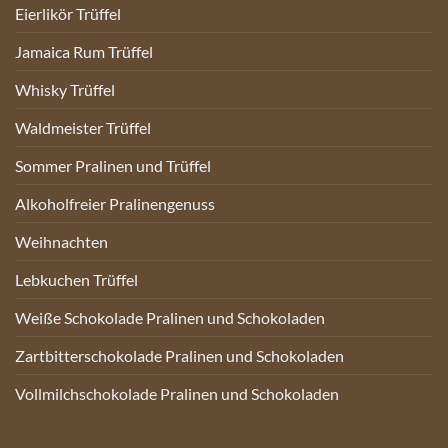
Eierlikör Trüffel
Jamaica Rum Trüffel
Whisky Trüffel
Waldmeister Trüffel
Sommer Pralinen und Trüffel
Alkoholfreier Pralinengenuss
Weihnachten
Lebkuchen Trüffel
Weiße Schokolade Pralinen und Schokoladen
Zartbitterschokolade Pralinen und Schokoladen
Vollmilchschokolade Pralinen und Schokoladen