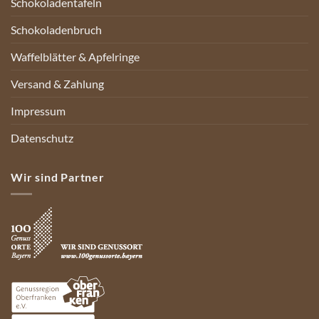
Schokoladentafeln
Schokoladenbruch
Waffelblätter & Apfelringe
Versand & Zahlung
Impressum
Datenschutz
Wir sind Partner