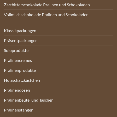
Zartbitterschokolade Pralinen und Schokoladen
Vollmilchschokolade Pralinen und Schokoladen
Klassikpackungen
Präsentpackungen
Soloprodukte
Pralinencremes
Pralinenprodukte
Holzschatzkästchen
Pralinendosen
Pralinenbeutel und Taschen
Pralinenstangen