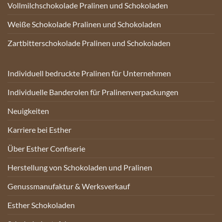
Vollmilchschokolade Pralinen und Schokoladen
Weiße Schokolade Pralinen und Schokoladen
Zartbitterschokolade Pralinen und Schokoladen
Individuell bedruckte Pralinen für Unternehmen
Individuelle Banderolen für Pralinenverpackungen
Neuigkeiten
Karriere bei Esther
Über Esther Confiserie
Herstellung von Schokoladen und Pralinen
Genussmanufaktur & Werksverkauf
Esther Schokoladen