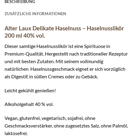
BESCHREIBUNG
ZUSÄTZLICHE INFORMATIONEN
Alter Laux Delikate Haselnuss – Haselnusslikör
200 ml 40% vol.
Dieser samtige Haselnusslikör ist eine Spirituose in
Premium-Qualität. Hergestellt nach traditioneller Rezeptur
und mit besten Zutaten. Mit seinem vollmundig
natürlichen Haselnussgeschmack eignet er sich vorzüglich
als Digestif, in süßen Cremes oder zu Gebäck.
Leicht gekühlt genießen!
Alkoholgehalt 40 % vol.
Vegan, glutenfrei, vegetarisch, sojafrei, ohne
Geschmacksverstärker, ohne zugesetztes Salz, ohne Palmöl,
laktosefrei.