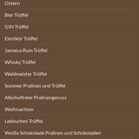
Ostern
Bier Trüffel
GIN Trüffel
Eierlikör Trüffel
Jamaica Rum Trüffel
Whisky Trüffel
Waldmeister Trüffel
Sommer Pralinen und Trüffel
Alkoholfreier Pralinengenuss
Weihnachten
Lebkuchen Trüffel
Weiße Schokolade Pralinen und Schokoladen