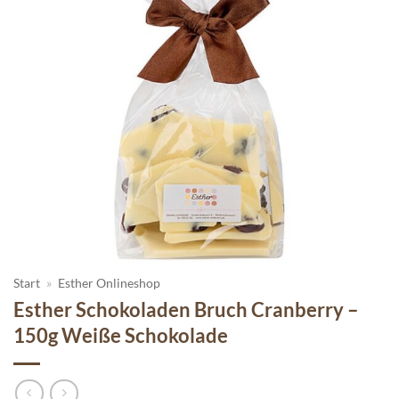
Start
»
Esther Onlineshop
Esther Schokoladen Bruch Cranberry –
150g Weiße Schokolade