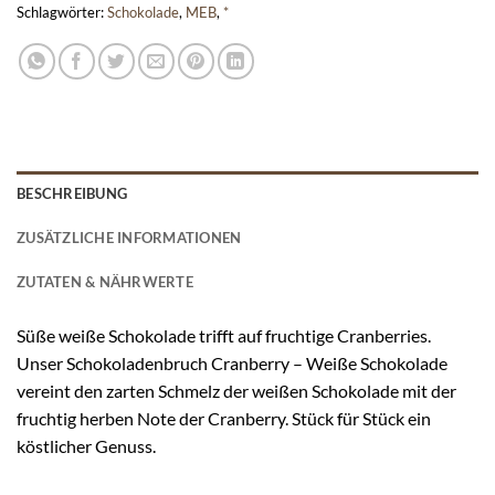
Schlagwörter:
Schokolade
,
MEB
,
*
BESCHREIBUNG
ZUSÄTZLICHE INFORMATIONEN
ZUTATEN & NÄHRWERTE
Süße weiße Schokolade trifft auf fruchtige Cranberries.
Unser Schokoladenbruch Cranberry – Weiße Schokolade
vereint den zarten Schmelz der weißen Schokolade mit der
fruchtig herben Note der Cranberry. Stück für Stück ein
köstlicher Genuss.