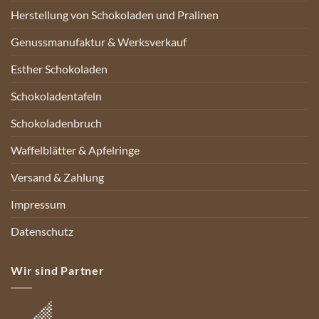
Herstellung von Schokoladen und Pralinen
Genussmanufaktur & Werksverkauf
Esther Schokoladen
Schokoladentafeln
Schokoladenbruch
Waffelblätter & Apfelringe
Versand & Zahlung
Impressum
Datenschutz
Wir sind Partner