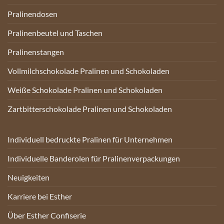
Pralinendosen
Pralinenbeutel und Taschen
Pralinenstangen
Vollmilchschokolade Pralinen und Schokoladen
Weiße Schokolade Pralinen und Schokoladen
Zartbitterschokolade Pralinen und Schokoladen
Individuell bedruckte Pralinen für Unternehmen
Individuelle Banderolen für Pralinenverpackungen
Neuigkeiten
Karriere bei Esther
Über Esther Confiserie