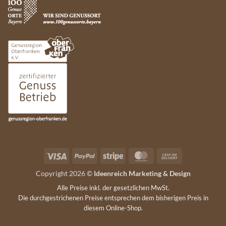
Visa
PayPal
Stripe
MasterCard
Cash
On
Copyright 2026 ©
Ideenreich Marketing & Design
Delivery
Alle Preise inkl. der gesetzlichen MwSt.
Die durchgestrichenen Preise entsprechen dem bisherigen Preis in
diesem Online-Shop.