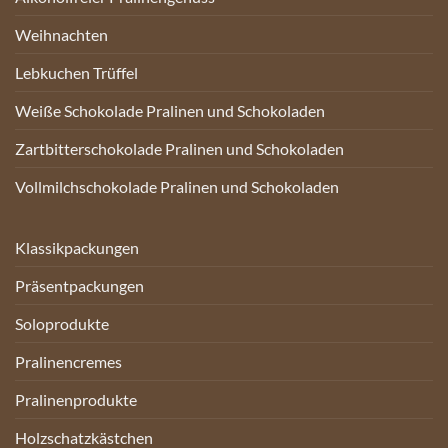
Weihnachten
Lebkuchen Trüffel
Weiße Schokolade Pralinen und Schokoladen
Zartbitterschokolade Pralinen und Schokoladen
Vollmilchschokolade Pralinen und Schokoladen
Klassikpackungen
Präsentpackungen
Soloprodukte
Pralinencremes
Pralinenprodukte
Holzschatzkästchen