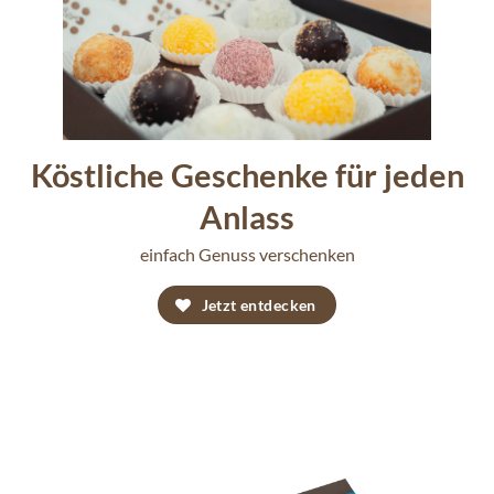
Köstliche Geschenke für jeden
Anlass
einfach Genuss verschenken
Jetzt entdecken