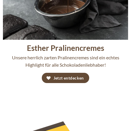
Esther Pralinencremes
Unsere herrlich zarten Pralinencremes sind ein echtes
Highlight für alle Schokoladenliebhaber!
Jetzt entdecken