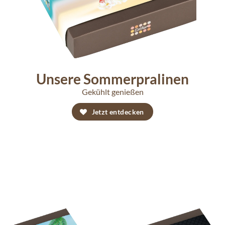
Unsere Sommerpralinen
Gekühlt genießen
Jetzt entdecken