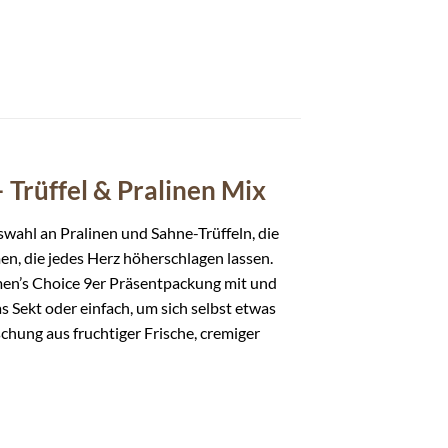
 Trüffel & Pralinen Mix
wahl an Pralinen und Sahne-Trüffeln, die
n, die jedes Herz höherschlagen lassen.
en’s Choice 9er Präsentpackung mit und
s Sekt oder einfach, um sich selbst etwas
hung aus fruchtiger Frische, cremiger