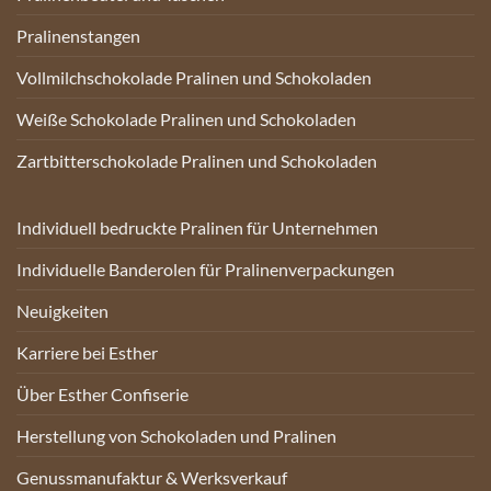
Pralinenstangen
Vollmilchschokolade Pralinen und Schokoladen
Weiße Schokolade Pralinen und Schokoladen
Zartbitterschokolade Pralinen und Schokoladen
Individuell bedruckte Pralinen für Unternehmen
Individuelle Banderolen für Pralinenverpackungen
Neuigkeiten
Karriere bei Esther
Über Esther Confiserie
Herstellung von Schokoladen und Pralinen
Genussmanufaktur & Werksverkauf