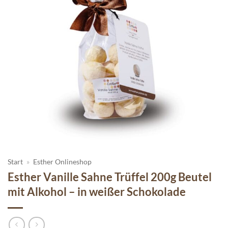
Start
»
Esther Onlineshop
Esther Vanille Sahne Trüffel 200g Beutel
mit Alkohol – in weißer Schokolade