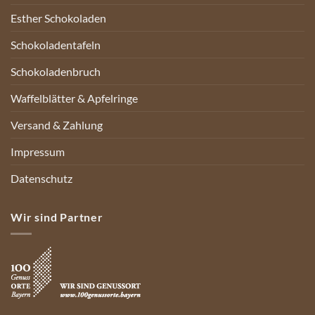
Esther Schokoladen
Schokoladentafeln
Schokoladenbruch
Waffelblätter & Apfelringe
Versand & Zahlung
Impressum
Datenschutz
Wir sind Partner