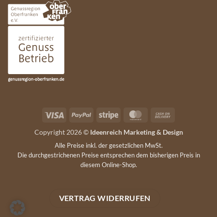
Visa
PayPal
Stripe
MasterCard
Cash
On
Copyright 2026 ©
Ideenreich Marketing & Design
Delivery
Alle Preise inkl. der gesetzlichen MwSt.
Die durchgestrichenen Preise entsprechen dem bisherigen Preis in
diesem Online-Shop.
VERTRAG WIDERRUFEN