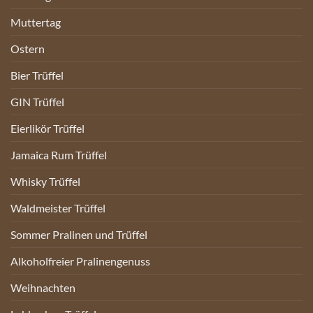
Muttertag
Ostern
Bier Trüffel
GIN Trüffel
Eierlikör Trüffel
Jamaica Rum Trüffel
Whisky Trüffel
Waldmeister Trüffel
Sommer Pralinen und Trüffel
Alkoholfreier Pralinengenuss
Weihnachten