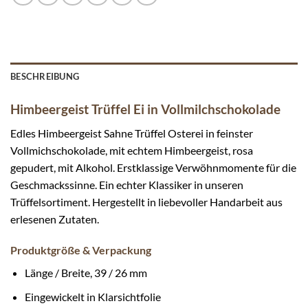
BESCHREIBUNG
Himbeergeist Trüffel Ei in Vollmilchschokolade
Edles Himbeergeist Sahne Trüffel Osterei in feinster
Vollmichschokolade, mit echtem Himbeergeist, rosa
gepudert, mit Alkohol. Erstklassige Verwöhnmomente für die
Geschmackssinne. Ein echter Klassiker in unseren
Trüffelsortiment. Hergestellt in liebevoller Handarbeit aus
erlesenen Zutaten.
Produktgröße & Verpackung
Länge / Breite, 39 / 26 mm
Eingewickelt in Klarsichtfolie