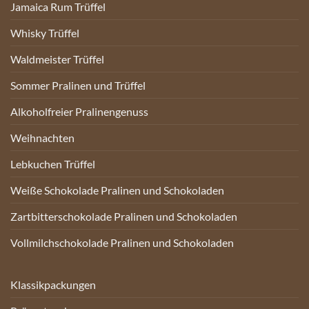
Jamaica Rum Trüffel
Whisky Trüffel
Waldmeister Trüffel
Sommer Pralinen und Trüffel
Alkoholfreier Pralinengenuss
Weihnachten
Lebkuchen Trüffel
Weiße Schokolade Pralinen und Schokoladen
Zartbitterschokolade Pralinen und Schokoladen
Vollmilchschokolade Pralinen und Schokoladen
Klassikpackungen