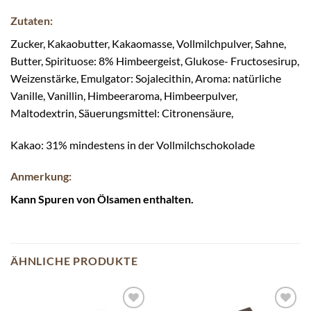
Zutaten:
Zucker, Kakaobutter, Kakaomasse, Vollmilchpulver, Sahne,
Butter, Spirituose: 8% Himbeergeist, Glukose- Fructosesirup,
Weizenstärke, Emulgator: Sojalecithin, Aroma: natürliche
Vanille, Vanillin, Himbeeraroma, Himbeerpulver,
Maltodextrin, Säuerungsmittel: Citronensäure,
Kakao: 31% mindestens in der Vollmilchschokolade
Anmerkung:
Kann Spuren von Ölsamen enthalten.
ÄHNLICHE PRODUKTE