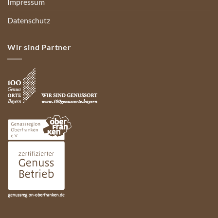
Impressum
Datenschutz
Wir sind Partner