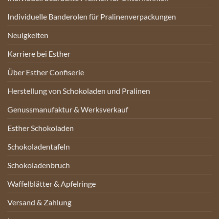
Individuelle Banderolen für Pralinenverpackungen
Neuigkeiten
Karriere bei Esther
Über Esther Confiserie
Herstellung von Schokoladen und Pralinen
Genussmanufaktur & Werksverkauf
Esther Schokoladen
Schokoladentafeln
Schokoladenbruch
Waffelblätter & Apfelringe
Versand & Zahlung