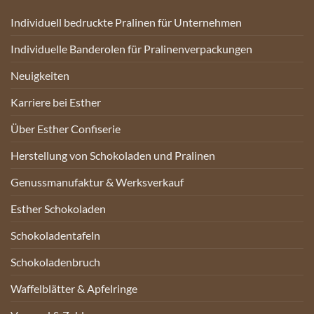
Individuell bedruckte Pralinen für Unternehmen
Individuelle Banderolen für Pralinenverpackungen
Neuigkeiten
Karriere bei Esther
Über Esther Confiserie
Herstellung von Schokoladen und Pralinen
Genussmanufaktur & Werksverkauf
Esther Schokoladen
Schokoladentafeln
Schokoladenbruch
Waffelblätter & Apfelringe