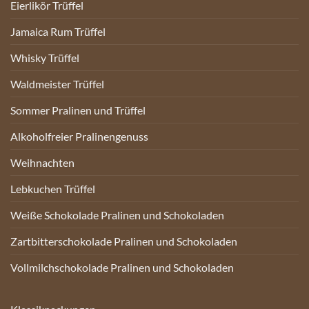
Eierlikör Trüffel
Jamaica Rum Trüffel
Whisky Trüffel
Waldmeister Trüffel
Sommer Pralinen und Trüffel
Alkoholfreier Pralinengenuss
Weihnachten
Lebkuchen Trüffel
Weiße Schokolade Pralinen und Schokoladen
Zartbitterschokolade Pralinen und Schokoladen
Vollmilchschokolade Pralinen und Schokoladen