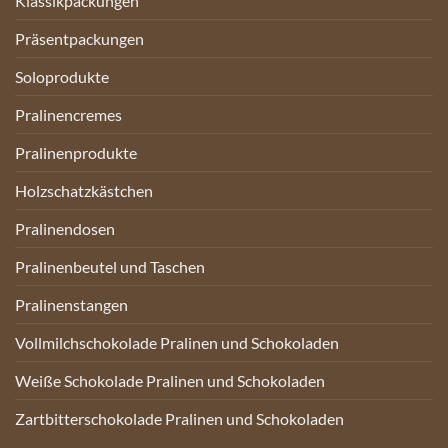
Klassikpackungen
Präsentpackungen
Soloprodukte
Pralinencremes
Pralinenprodukte
Holzschatzkästchen
Pralinendosen
Pralinenbeutel und Taschen
Pralinenstangen
Vollmilchschokolade Pralinen und Schokoladen
Weiße Schokolade Pralinen und Schokoladen
Zartbitterschokolade Pralinen und Schokoladen