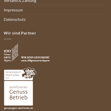
Versand & Zahlung
Impressum
Datenschutz
Wir sind Partner