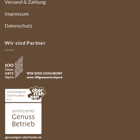
Versand & Zahlung
Impressum
Datenschutz
Wir sind Partner