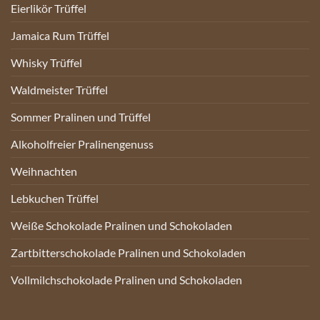
Eierlikör Trüffel
Jamaica Rum Trüffel
Whisky Trüffel
Waldmeister Trüffel
Sommer Pralinen und Trüffel
Alkoholfreier Pralinengenuss
Weihnachten
Lebkuchen Trüffel
Weiße Schokolade Pralinen und Schokoladen
Zartbitterschokolade Pralinen und Schokoladen
Vollmilchschokolade Pralinen und Schokoladen