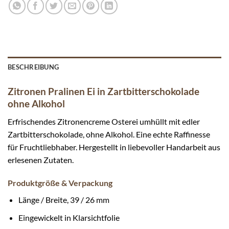
BESCHREIBUNG
Zitronen Pralinen Ei in Zartbitterschokolade
ohne Alkohol
Erfrischendes Zitronencreme Osterei umhüllt mit edler
Zartbitterschokolade, ohne Alkohol. Eine echte Raffinesse
für Fruchtliebhaber. Hergestellt in liebevoller Handarbeit aus
erlesenen Zutaten.
Produktgröße & Verpackung
Länge / Breite, 39 / 26 mm
Eingewickelt in Klarsichtfolie