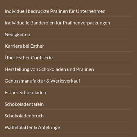
Individuell bedruckte Pralinen für Unternehmen
Individuelle Banderolen für Pralinenverpackungen
Neuigkeiten
Karriere bei Esther
Über Esther Confiserie
Herstellung von Schokoladen und Pralinen
Genussmanufaktur & Werksverkauf
Esther Schokoladen
Schokoladentafeln
Schokoladenbruch
Waffelblätter & Apfelringe