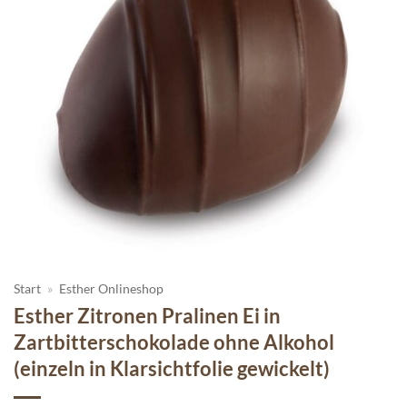
Start
»
Esther Onlineshop
Esther Zitronen Pralinen Ei in
Zartbitterschokolade ohne Alkohol
(einzeln in Klarsichtfolie gewickelt)