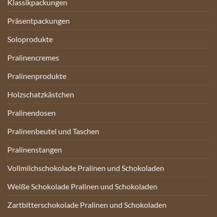
Klassikpackungen
Präsentpackungen
Soloprodukte
Pralinencremes
Pralinenprodukte
Holzschatzkästchen
Pralinendosen
Pralinenbeutel und Taschen
Pralinenstangen
Vollmilchschokolade Pralinen und Schokoladen
Weiße Schokolade Pralinen und Schokoladen
Zartbitterschokolade Pralinen und Schokoladen