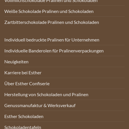
Vollmilchschokolade Pralinen und Schokoladen
Weiße Schokolade Pralinen und Schokoladen
Zartbitterschokolade Pralinen und Schokoladen
Individuell bedruckte Pralinen für Unternehmen
Individuelle Banderolen für Pralinenverpackungen
Neuigkeiten
Karriere bei Esther
Über Esther Confiserie
Herstellung von Schokoladen und Pralinen
Genussmanufaktur & Werksverkauf
Esther Schokoladen
Schokoladentafeln