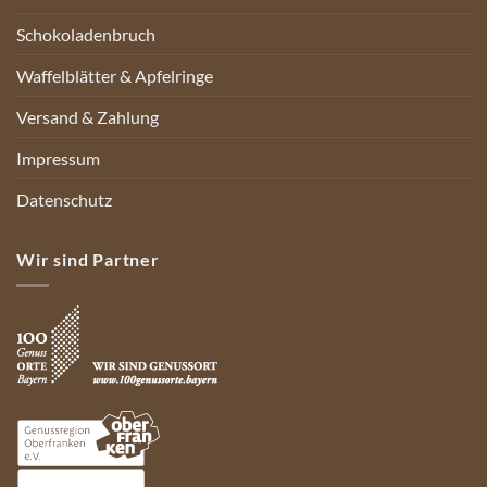
Schokoladenbruch
Waffelblätter & Apfelringe
Versand & Zahlung
Impressum
Datenschutz
Wir sind Partner