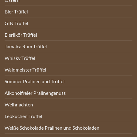
Bier Trüffel
GIN Trüffel
Eierlikör Trüffel
Jamaica Rum Trüffel
Whisky Trüffel
Waldmeister Trüffel
Sommer Pralinen und Trüffel
Alkoholfreier Pralinengenuss
Weihnachten
Lebkuchen Trüffel
Weiße Schokolade Pralinen und Schokoladen