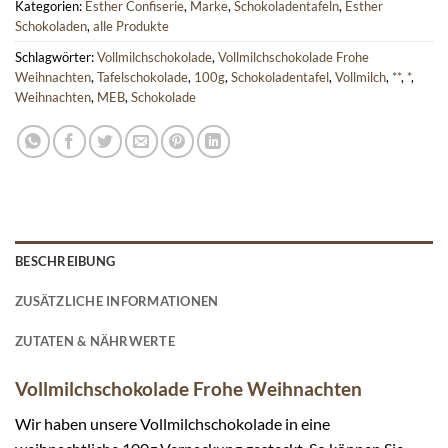
Kategorien:
Esther Confiserie
,
Marke
,
Schokoladentafeln
,
Esther
Schokoladen
,
alle Produkte
Schlagwörter:
Vollmilchschokolade
,
Vollmilchschokolade Frohe
Weihnachten
,
Tafelschokolade
,
100g
,
Schokoladentafel
,
Vollmilch
,
**
,
*
,
Weihnachten
,
MEB
,
Schokolade
BESCHREIBUNG
ZUSÄTZLICHE INFORMATIONEN
ZUTATEN & NÄHRWERTE
Vollmilchschokolade Frohe Weihnachten
Wir haben unsere Vollmilchschokolade in eine