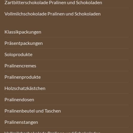
Zartbitterschokolade Pralinen und Schokoladen
Vollmilchschokolade Pralinen und Schokoladen
Klassikpackungen
Präsentpackungen
Soloprodukte
Pralinencremes
Pralinenprodukte
Holzschatzkästchen
Pralinendosen
Pralinenbeutel und Taschen
Pralinenstangen