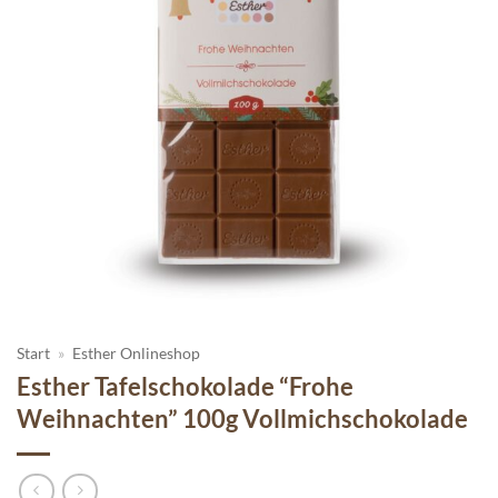
Start
»
Esther Onlineshop
Esther Tafelschokolade “Frohe
Weihnachten” 100g Vollmichschokolade