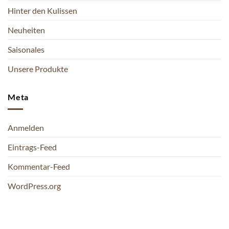
Hinter den Kulissen
Neuheiten
Saisonales
Unsere Produkte
Meta
Anmelden
Eintrags-Feed
Kommentar-Feed
WordPress.org