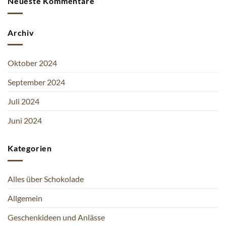
Neueste Kommentare
Archiv
Oktober 2024
September 2024
Juli 2024
Juni 2024
Kategorien
Alles über Schokolade
Allgemein
Geschenkideen und Anlässe