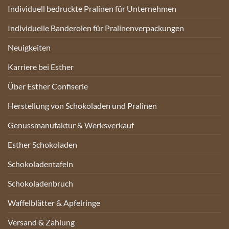
Individuell bedruckte Pralinen für Unternehmen
Individuelle Banderolen für Pralinenverpackungen
Neuigkeiten
Karriere bei Esther
Über Esther Confiserie
Herstellung von Schokoladen und Pralinen
Genussmanufaktur & Werksverkauf
Esther Schokoladen
Schokoladentafeln
Schokoladenbruch
Waffelblätter & Apfelringe
Versand & Zahlung