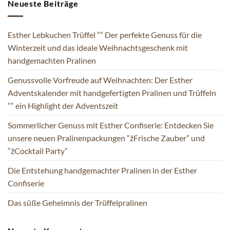
Neueste Beiträge
Esther Lebkuchen Trüffel ““ Der perfekte Genuss für die
Winterzeit und das ideale Weihnachtsgeschenk mit
handgemachten Pralinen
Genussvolle Vorfreude auf Weihnachten: Der Esther
Adventskalender mit handgefertigten Pralinen und Trüffeln
““ ein Highlight der Adventszeit
Sommerlicher Genuss mit Esther Confiserie: Entdecken Sie
unsere neuen Pralinenpackungen “žFrische Zauber” und
“žCocktail Party”
Die Entstehung handgemachter Pralinen in der Esther
Confiserie
Das süße Geheimnis der Trüffelpralinen