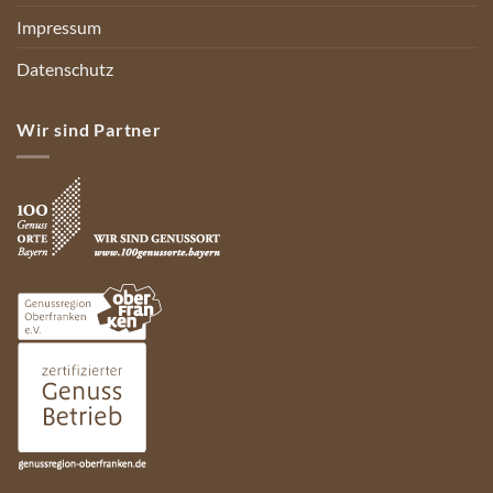
Impressum
Datenschutz
Wir sind Partner