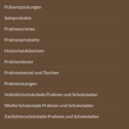
Präsentpackungen
Soloprodukte
Pralinencremes
Pralinenprodukte
Holzschatzkästchen
Pralinendosen
Pralinenbeutel und Taschen
Pralinenstangen
Vollmilchschokolade Pralinen und Schokoladen
Weiße Schokolade Pralinen und Schokoladen
Zartbitterschokolade Pralinen und Schokoladen