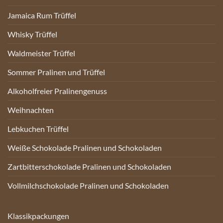
Jamaica Rum Trüffel
Whisky Trüffel
Waldmeister Trüffel
Sommer Pralinen und Trüffel
Alkoholfreier Pralinengenuss
Weihnachten
Lebkuchen Trüffel
Weiße Schokolade Pralinen und Schokoladen
Zartbitterschokolade Pralinen und Schokoladen
Vollmilchschokolade Pralinen und Schokoladen
Klassikpackungen