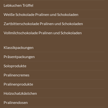
Lebkuchen Trüffel
Weiße Schokolade Pralinen und Schokoladen
Zartbitterschokolade Pralinen und Schokoladen
Vollmilchschokolade Pralinen und Schokoladen
Klassikpackungen
Präsentpackungen
Soloprodukte
Pralinencremes
Pralinenprodukte
Holzschatzkästchen
Pralinendosen