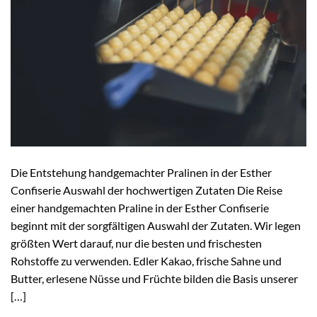
Die Entstehung handgemachter Pralinen in der Esther
Confiserie Auswahl der hochwertigen Zutaten Die Reise
einer handgemachten Praline in der Esther Confiserie
beginnt mit der sorgfältigen Auswahl der Zutaten. Wir legen
größten Wert darauf, nur die besten und frischesten
Rohstoffe zu verwenden. Edler Kakao, frische Sahne und
Butter, erlesene Nüsse und Früchte bilden die Basis unserer
[…]