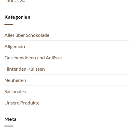
Juni 2024
Kategorien
Alles über Schokolade
Allgemein
Geschenkideen und Anlässe
Hinter den Kulissen
Neuheiten
Saisonales
Unsere Produkte
Meta