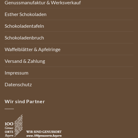
Genussmanufaktur & Werksverkauf
Esther Schokoladen
Schokoladentafeln
Schokoladenbruch
Waffelblätter & Apfelringe
Versand & Zahlung
Impressum
Datenschutz
Wir sind Partner