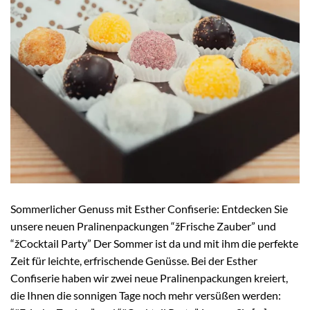
Sommerlicher Genuss mit Esther Confiserie: Entdecken Sie
unsere neuen Pralinenpackungen “žFrische Zauber” und
“žCocktail Party” Der Sommer ist da und mit ihm die perfekte
Zeit für leichte, erfrischende Genüsse. Bei der Esther
Confiserie haben wir zwei neue Pralinenpackungen kreiert,
die Ihnen die sonnigen Tage noch mehr versüßen werden: