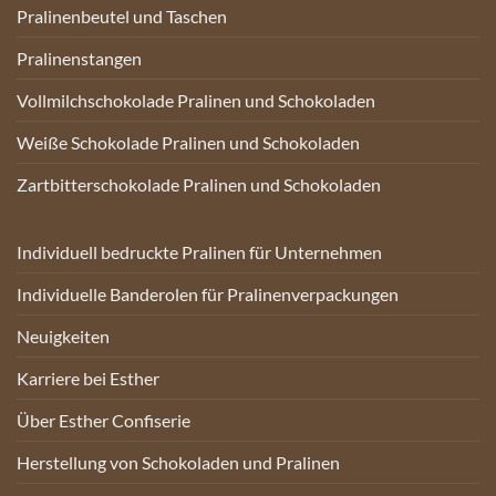
Pralinenbeutel und Taschen
Pralinenstangen
Vollmilchschokolade Pralinen und Schokoladen
Weiße Schokolade Pralinen und Schokoladen
Zartbitterschokolade Pralinen und Schokoladen
Individuell bedruckte Pralinen für Unternehmen
Individuelle Banderolen für Pralinenverpackungen
Neuigkeiten
Karriere bei Esther
Über Esther Confiserie
Herstellung von Schokoladen und Pralinen