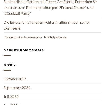
Sommerlicher Genuss mit Esther Confiserie: Entdecken Sie
unsere neuen Pralinenpackungen “žFrische Zauber” und
“žCocktail Party”
Die Entstehung handgemachter Pralinen in der Esther
Confiserie
Das süße Geheimnis der Trüffelpralinen
Neueste Kommentare
Archiv
Oktober 2024
September 2024
Juli 2024