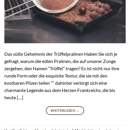
Das süße Geheimnis der Trüffelpralinen Haben Sie sich je
gefragt, warum die edlen Pralinen, die auf unserer Zunge
zergehen, den Namen “Trüffel” tragen? Es ist nicht nur ihre
runde Form oder die exquisite Textur, die sie mit den
kostbaren Pilzen teilen ““ dahinter verbirgt sich eine
charmante Legende aus dem Herzen Frankreichs, die bis
heute […]
WEITERLESEN
→