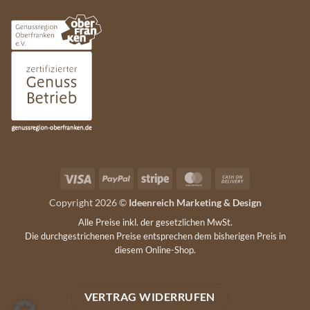
Visa
PayPal
Stripe
MasterCard
Cash
On
Copyright 2026 ©
Ideenreich Marketing & Design
Delivery
Alle Preise inkl. der gesetzlichen MwSt.
Die durchgestrichenen Preise entsprechen dem bisherigen Preis in
diesem Online-Shop.
VERTRAG WIDERRUFEN