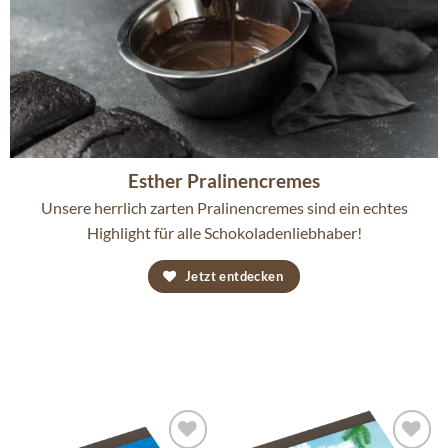
Esther Pralinencremes
Unsere herrlich zarten Pralinencremes sind ein echtes
Highlight für alle Schokoladenliebhaber!
Jetzt entdecken