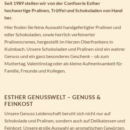
Seit 1989 stellen wir von der Confiserie Esther
hochwertige Pralinen, Trüffel und Schokoladen von Hand
her.
Hier finden Sie feine Auswahl handgefertigter Pralinen und
edler Schokoladen, sowie herrlich verfeinerter
Pralinencremes, hergestellt im Herzen Oberfrankens in
Kulmbach. Unsere Schokoladen und Pralinen sind ein wahrer
Genuss und ein ganz besonderes Geschenk – ob zum
Muttertag, Valentinstag oder als kleine Aufmerksamkeit für
Familie, Freunde und Kollegen.
ESTHER GENUSSWELT – GENUSS &
FEINKOST
Unsere Genuss Leidenschaft beruht sich nicht nur auf
Schokolade und Pralinen, sondern auch auf Delikatessen und
Feinkost. Unsere große Auswahl an aromatischen Gewürzen,