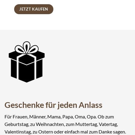
JETZT KAUFEN
Geschenke für jeden Anlass
Für Frauen, Männer, Mama, Papa, Oma, Opa. Ob zum
Geburtstag, zu Weihnachten, zum Muttertag, Vatertag,
Valentinstag, zu Ostern oder einfach mal zum Danke sagen.