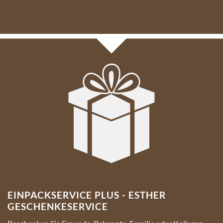
EINPACKSERVICE PLUS - ESTHER
GESCHENKESERVICE