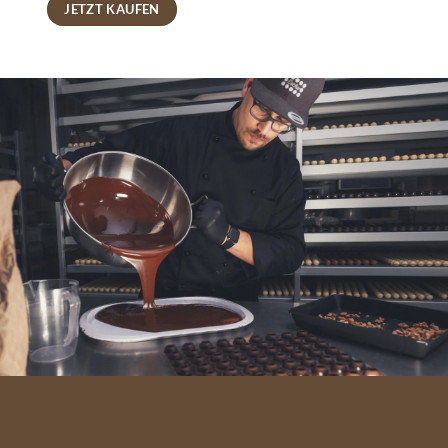
JETZT KAUFEN