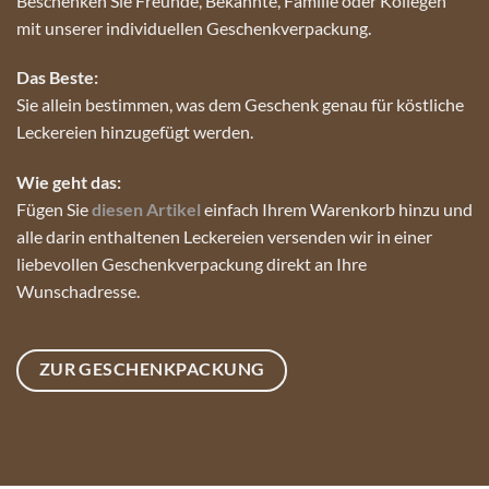
Beschenken Sie Freunde, Bekannte, Familie oder Kollegen
mit unserer individuellen Geschenkverpackung.
Das Beste:
Sie allein bestimmen, was dem Geschenk genau für köstliche
Leckereien hinzugefügt werden.
Wie geht das:
Fügen Sie
diesen Artikel
einfach Ihrem Warenkorb hinzu und
alle darin enthaltenen Leckereien versenden wir in einer
liebevollen Geschenkverpackung direkt an Ihre
Wunschadresse.
ZUR GESCHENKPACKUNG