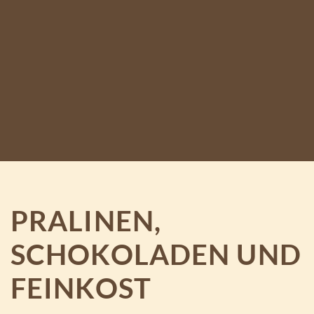
PRALINEN,
SCHOKOLADEN UND
FEINKOST