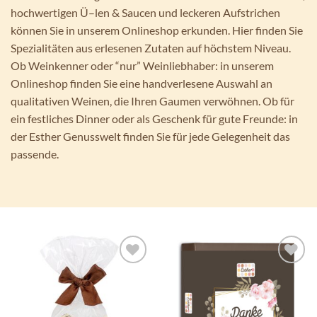
hochwertigen Ü–len & Saucen und leckeren Aufstrichen
können Sie in unserem Onlineshop erkunden. Hier finden Sie
Spezialitäten aus erlesenen Zutaten auf höchstem Niveau.
Ob Weinkenner oder “nur” Weinliebhaber: in unserem
Onlineshop finden Sie eine handverlesene Auswahl an
qualitativen Weinen, die Ihren Gaumen verwöhnen. Ob für
ein festliches Dinner oder als Geschenk für gute Freunde: in
der Esther Genusswelt finden Sie für jede Gelegenheit das
passende.
Auf die
Auf die
Wunschliste
Wunschliste