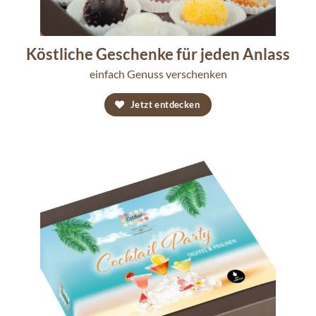
Köstliche Geschenke für jeden Anlass
einfach Genuss verschenken
Jetzt entdecken