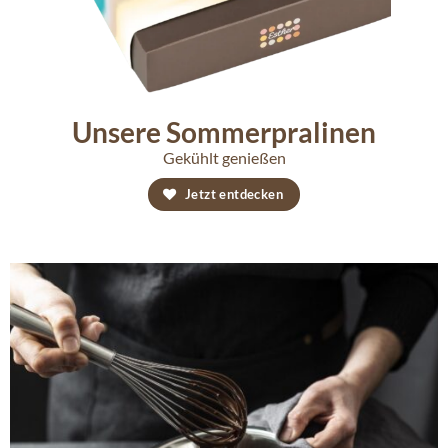
Unsere Sommerpralinen
Gekühlt genießen
Jetzt entdecken