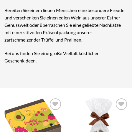
Bereiten Sie einem lieben Menschen eine besondere Freude
und verschenken Sie einen edlen Wein aus unserer Esther
Genusswelt oder überraschen Sie eine geliebte Nachkatze
mit einer stilvollen Präsentpackung unserer
zartschmelzender Trüffel und Pralinen.
Bei uns finden Sie eine große Vielfalt köstlicher
Geschenkideen.
Auf die
Auf die
Wunschliste
Wunschliste