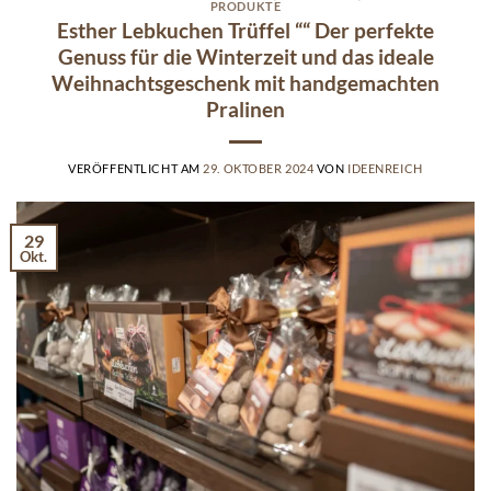
PRODUKTE
Esther Lebkuchen Trüffel ““ Der perfekte
Genuss für die Winterzeit und das ideale
Weihnachtsgeschenk mit handgemachten
Pralinen
VERÖFFENTLICHT AM
29. OKTOBER 2024
VON
IDEENREICH
29
Okt.