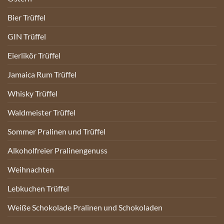
Bier Trüffel
GIN Trüffel
Eierlikör Trüffel
Jamaica Rum Trüffel
Whisky Trüffel
Waldmeister Trüffel
Sommer Pralinen und Trüffel
Alkoholfreier Pralinengenuss
Weihnachten
Lebkuchen Trüffel
Weiße Schokolade Pralinen und Schokoladen