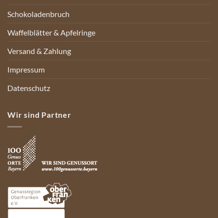
Schokoladenbruch
Waffelblätter & Apfelringe
Versand & Zahlung
Impressum
Datenschutz
Wir sind Partner