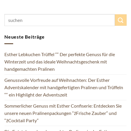
Neueste Beiträge
Esther Lebkuchen Trüffel ““ Der perfekte Genuss für die
Winterzeit und das ideale Weihnachtsgeschenk mit
handgemachten Pralinen
Genussvolle Vorfreude auf Weihnachten: Der Esther
Adventskalender mit handgefertigten Pralinen und Trüffeln
““ ein Highlight der Adventszeit
Sommerlicher Genuss mit Esther Confiserie: Entdecken Sie
unsere neuen Pralinenpackungen “žFrische Zauber” und
“žCocktail Party”