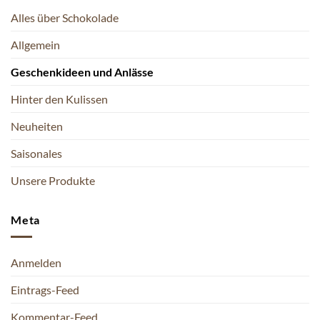
Alles über Schokolade
Allgemein
Geschenkideen und Anlässe
Hinter den Kulissen
Neuheiten
Saisonales
Unsere Produkte
Meta
Anmelden
Eintrags-Feed
Kommentar-Feed