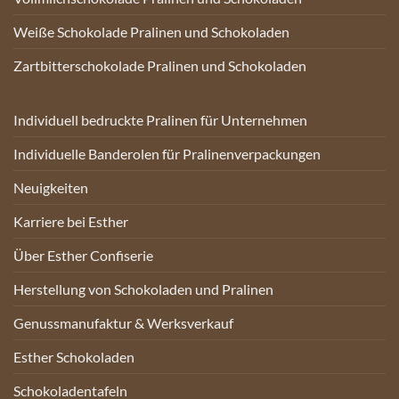
Weiße Schokolade Pralinen und Schokoladen
Zartbitterschokolade Pralinen und Schokoladen
Individuell bedruckte Pralinen für Unternehmen
Individuelle Banderolen für Pralinenverpackungen
Neuigkeiten
Karriere bei Esther
Über Esther Confiserie
Herstellung von Schokoladen und Pralinen
Genussmanufaktur & Werksverkauf
Esther Schokoladen
Schokoladentafeln