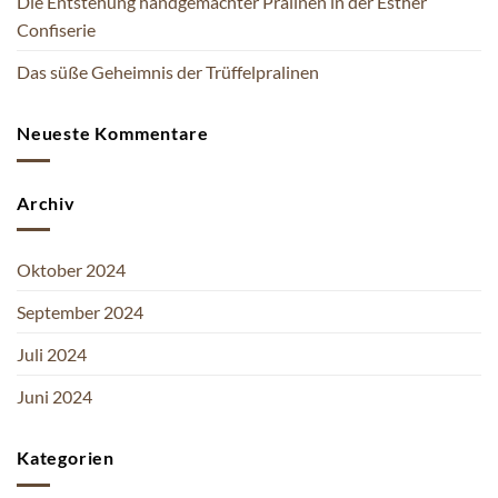
Die Entstehung handgemachter Pralinen in der Esther
Confiserie
Das süße Geheimnis der Trüffelpralinen
Neueste Kommentare
Archiv
Oktober 2024
September 2024
Juli 2024
Juni 2024
Kategorien