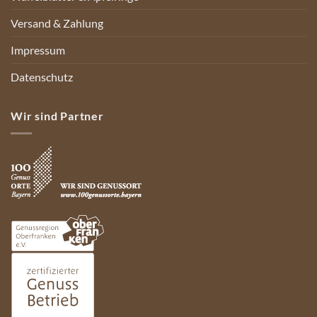
Versand & Zahlung
Impressum
Datenschutz
Wir sind Partner