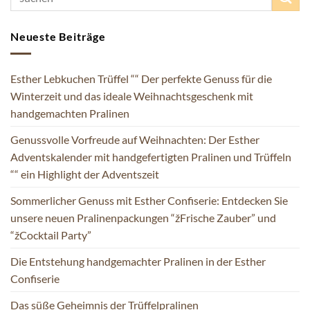
Neueste Beiträge
Esther Lebkuchen Trüffel ““ Der perfekte Genuss für die
Winterzeit und das ideale Weihnachtsgeschenk mit
handgemachten Pralinen
Genussvolle Vorfreude auf Weihnachten: Der Esther
Adventskalender mit handgefertigten Pralinen und Trüffeln
““ ein Highlight der Adventszeit
Sommerlicher Genuss mit Esther Confiserie: Entdecken Sie
unsere neuen Pralinenpackungen “žFrische Zauber” und
“žCocktail Party”
Die Entstehung handgemachter Pralinen in der Esther
Confiserie
Das süße Geheimnis der Trüffelpralinen