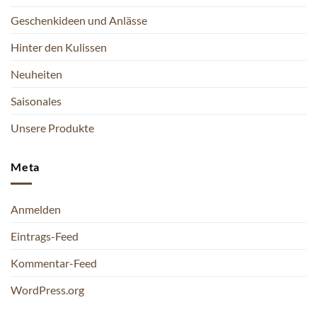
Geschenkideen und Anlässe
Hinter den Kulissen
Neuheiten
Saisonales
Unsere Produkte
Meta
Anmelden
Eintrags-Feed
Kommentar-Feed
WordPress.org