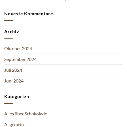
Neueste Kommentare
Archiv
Oktober 2024
September 2024
Juli 2024
Juni 2024
Kategorien
Alles über Schokolade
Allgemein