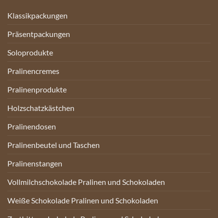
Klassikpackungen
Präsentpackungen
Soloprodukte
Pralinencremes
Pralinenprodukte
Holzschatzkästchen
Pralinendosen
Pralinenbeutel und Taschen
Pralinenstangen
Vollmilchschokolade Pralinen und Schokoladen
Weiße Schokolade Pralinen und Schokoladen