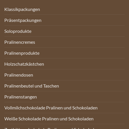
Klassikpackungen
Präsentpackungen
Soloprodukte
Pralinencremes
Pralinenprodukte
Holzschatzkästchen
Pralinendosen
Pralinenbeutel und Taschen
Pralinenstangen
Vollmilchschokolade Pralinen und Schokoladen
Weiße Schokolade Pralinen und Schokoladen