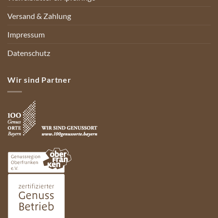
Versand & Zahlung
Impressum
Datenschutz
Wir sind Partner