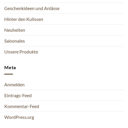
Geschenkideen und Anlässe
Hinter den Kulissen
Neuheiten
Saisonales
Unsere Produkte
Meta
Anmelden
Eintrags-Feed
Kommentar-Feed
WordPress.org