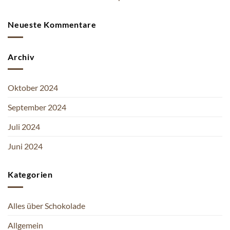
Neueste Kommentare
Archiv
Oktober 2024
September 2024
Juli 2024
Juni 2024
Kategorien
Alles über Schokolade
Allgemein