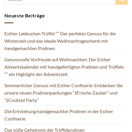
Neueste Beiträge
Esther Lebkuchen Trüffel ““ Der perfekte Genuss für die
Winterzeit und das ideale Weihnachtsgeschenk mit
handgemachten Pralinen
Genussvolle Vorfreude auf Weihnachten: Der Esther
Adventskalender mit handgefertigten Pralinen und Trüffeln
““ ein Highlight der Adventszeit
Sommerlicher Genuss mit Esther Confiserie: Entdecken Sie
unsere neuen Pralinenpackungen “žFrische Zauber” und
“žCocktail Party”
Die Entstehung handgemachter Pralinen in der Esther
Confiserie
Das süße Geheimnis der Trüffelpralinen