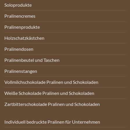
Soloprodukte
Pralinencremes
Pralinenprodukte
Holzschatzkästchen
Pralinendosen
Pralinenbeutel und Taschen
Pralinenstangen
Vollmilchschokolade Pralinen und Schokoladen
Weiße Schokolade Pralinen und Schokoladen
Zartbitterschokolade Pralinen und Schokoladen
Individuell bedruckte Pralinen für Unternehmen