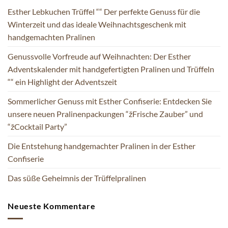
Esther Lebkuchen Trüffel ““ Der perfekte Genuss für die
Winterzeit und das ideale Weihnachtsgeschenk mit
handgemachten Pralinen
Genussvolle Vorfreude auf Weihnachten: Der Esther
Adventskalender mit handgefertigten Pralinen und Trüffeln
““ ein Highlight der Adventszeit
Sommerlicher Genuss mit Esther Confiserie: Entdecken Sie
unsere neuen Pralinenpackungen “žFrische Zauber” und
“žCocktail Party”
Die Entstehung handgemachter Pralinen in der Esther
Confiserie
Das süße Geheimnis der Trüffelpralinen
Neueste Kommentare