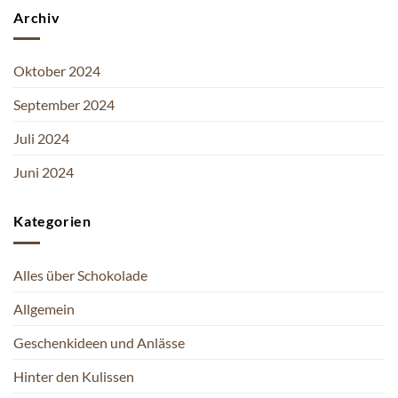
Archiv
Oktober 2024
September 2024
Juli 2024
Juni 2024
Kategorien
Alles über Schokolade
Allgemein
Geschenkideen und Anlässe
Hinter den Kulissen