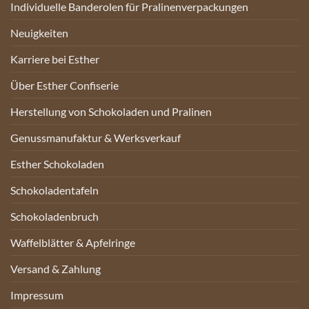
Individuelle Banderolen für Pralinenverpackungen
Neuigkeiten
Karriere bei Esther
Über Esther Confiserie
Herstellung von Schokoladen und Pralinen
Genussmanufaktur & Werksverkauf
Esther Schokoladen
Schokoladentafeln
Schokoladenbruch
Waffelblätter & Apfelringe
Versand & Zahlung
Impressum