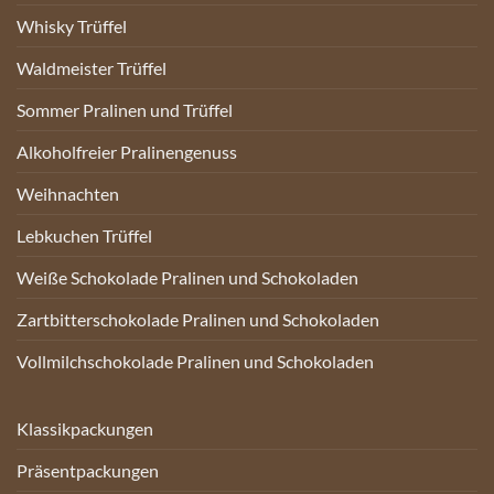
Whisky Trüffel
Waldmeister Trüffel
Sommer Pralinen und Trüffel
Alkoholfreier Pralinengenuss
Weihnachten
Lebkuchen Trüffel
Weiße Schokolade Pralinen und Schokoladen
Zartbitterschokolade Pralinen und Schokoladen
Vollmilchschokolade Pralinen und Schokoladen
Klassikpackungen
Präsentpackungen