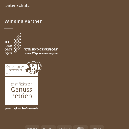
Datenschutz
Wir sind Partner