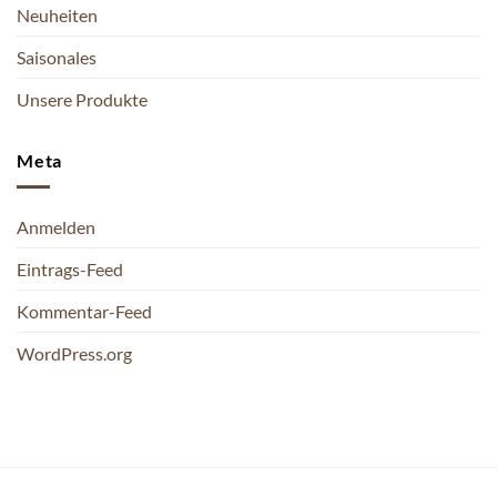
Neuheiten
Saisonales
Unsere Produkte
Meta
Anmelden
Eintrags-Feed
Kommentar-Feed
WordPress.org