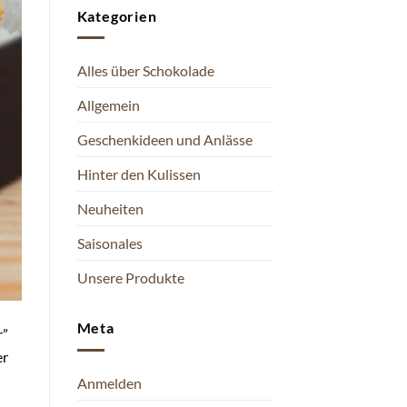
Kategorien
Alles über Schokolade
Allgemein
Geschenkideen und Anlässe
Hinter den Kulissen
Neuheiten
Saisonales
Unsere Produkte
Meta
r”
er
Anmelden