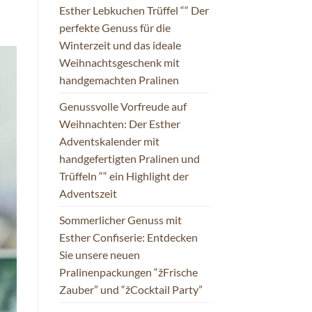
Esther Lebkuchen Trüffel ““ Der
perfekte Genuss für die
Winterzeit und das ideale
Weihnachtsgeschenk mit
handgemachten Pralinen
Genussvolle Vorfreude auf
Weihnachten: Der Esther
Adventskalender mit
handgefertigten Pralinen und
Trüffeln ““ ein Highlight der
Adventszeit
Sommerlicher Genuss mit
Esther Confiserie: Entdecken
Sie unsere neuen
Pralinenpackungen “žFrische
Zauber” und “žCocktail Party”