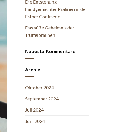
Die Entstehung
handgemachter Pralinen in der
Esther Confiserie
Das süße Geheimnis der
Trüffelpralinen
Neueste Kommentare
Archiv
Oktober 2024
September 2024
Juli 2024
Juni 2024