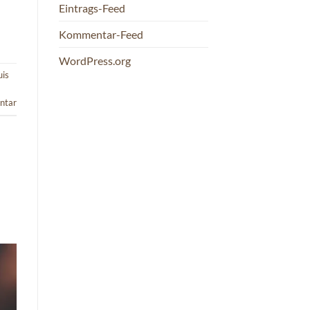
Eintrags-Feed
Kommentar-Feed
WordPress.org
uis
ntar