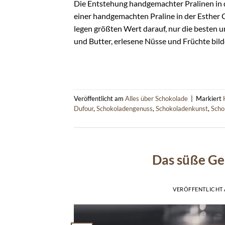
Die Entstehung handgemachter Pralinen in 
einer handgemachten Praline in der Esther C
legen größten Wert darauf, nur die besten u
und Butter, erlesene Nüsse und Früchte bild
Veröffentlicht am
Alles über Schokolade
|
Markiert
Dufour
,
Schokoladengenuss
,
Schokoladenkunst
,
Scho
Das süße Ge
VERÖFFENTLICHT