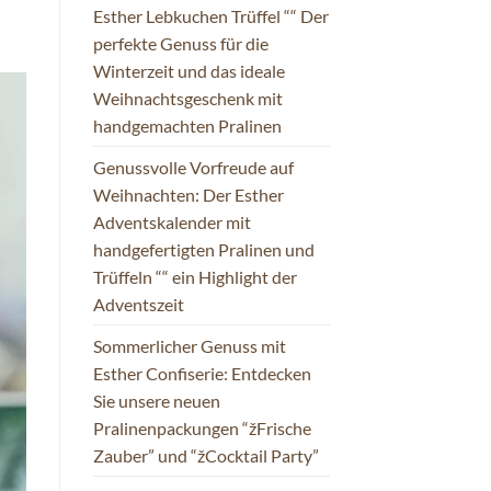
Esther Lebkuchen Trüffel ““ Der
perfekte Genuss für die
Winterzeit und das ideale
Weihnachtsgeschenk mit
handgemachten Pralinen
Genussvolle Vorfreude auf
Weihnachten: Der Esther
Adventskalender mit
handgefertigten Pralinen und
Trüffeln ““ ein Highlight der
Adventszeit
Sommerlicher Genuss mit
Esther Confiserie: Entdecken
Sie unsere neuen
Pralinenpackungen “žFrische
Zauber” und “žCocktail Party”