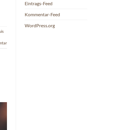
Eintrags-Feed
Kommentar-Feed
WordPress.org
uis
ntar