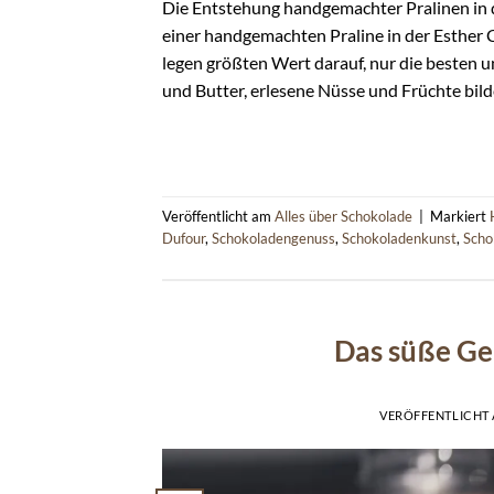
Die Entstehung handgemachter Pralinen in 
einer handgemachten Praline in der Esther C
legen größten Wert darauf, nur die besten u
und Butter, erlesene Nüsse und Früchte bild
Veröffentlicht am
Alles über Schokolade
|
Markiert
Dufour
,
Schokoladengenuss
,
Schokoladenkunst
,
Scho
Das süße Ge
VERÖFFENTLICHT