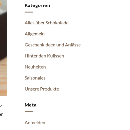
Kategorien
Alles über Schokolade
Allgemein
Geschenkideen und Anlässe
Hinter den Kulissen
Neuheiten
Saisonales
Unsere Produkte
Meta
r”
er
Anmelden