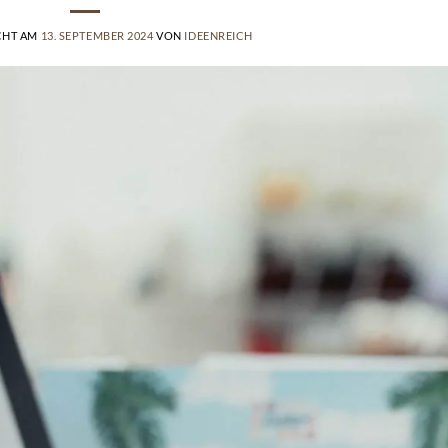
CHT AM
13. SEPTEMBER 2024
VON
IDEENREICH