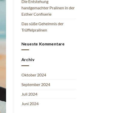
Die Entstehung
handgemachter Pralinen in der
Esther Confiserie
Das süße Geheimnis der
Trüffelpralinen
Neueste Kommentare
Archiv
Oktober 2024
September 2024
Juli 2024
Juni 2024